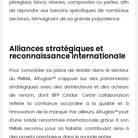
plexiglass
, blocs, résines, composites ou perles, afin
de répondre aux besoins spécifiques de nombreux
secteurs, témoignant de sa grande polyvalence.
Alliances stratégiques et
reconnaissance internationale
Pour consolider sa place de leader dans le secteur
du PMMA, Altuglas™ s’appuie sur des partenariats
stratégiques avec des distributeurs et des acteurs
de renom, dont BFP Cindar. Cette collaboration
reflète la confiance accordée à la qualité et à
l’innovation de la marque. Par ailleurs, Altuglas™ jouit
d’une solide renommée internationale grâce à son
PMMA reconnu pour sa fiabilité, contribuant ainsi à
des projets prestigieux dans le monde entier.