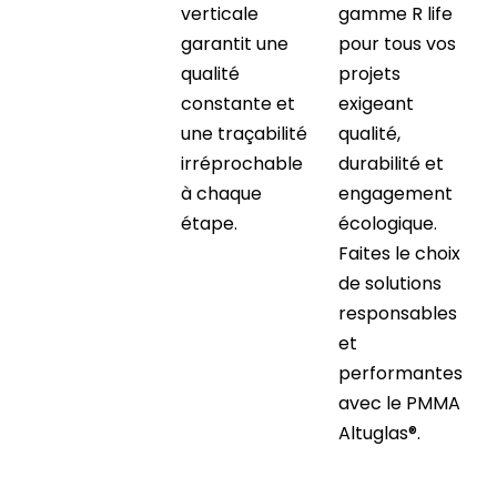
verticale
gamme R life
garantit une
pour tous vos
qualité
projets
constante et
exigeant
une traçabilité
qualité,
irréprochable
durabilité et
à chaque
engagement
étape.
écologique.
Faites le choix
de solutions
responsables
et
performantes
avec le PMMA
Altuglas®.