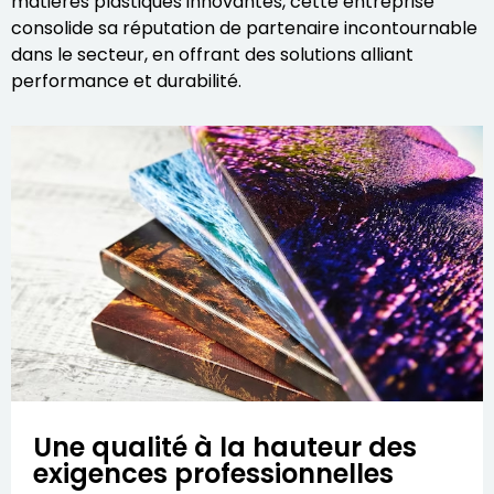
matières plastiques innovantes, cette entreprise
consolide sa réputation de partenaire incontournable
dans le secteur, en offrant des solutions alliant
performance et durabilité.
Une qualité à la hauteur des
exigences professionnelles