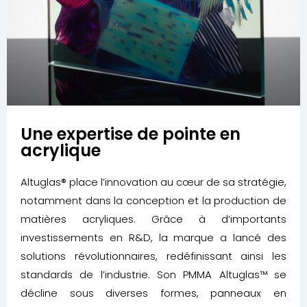
Une expertise de pointe en
acrylique
Altuglas® place l’innovation au cœur de sa stratégie,
notamment dans la conception et la production de
matières acryliques. Grâce à d’importants
investissements en R&D, la marque a lancé des
solutions révolutionnaires, redéfinissant ainsi les
standards de l’industrie. Son PMMA Altuglas™ se
décline sous diverses formes,
panneaux en