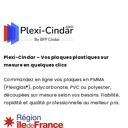
Plexi-Cindar – Vos plaques plastiques sur
mesure en quelques clics
Commandez en ligne vos plaques en PMMA
(Plexiglas®)
, polycarbonate, PVC ou polyester,
découpées sur mesure selon vos besoins. Fiabilité,
rapidité et qualité professionnelle au meilleur prix.