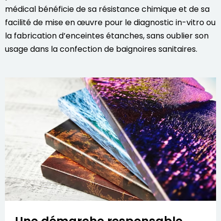
médical bénéficie de sa résistance chimique et de sa
facilité de mise en œuvre pour le diagnostic in-vitro ou
la fabrication d’enceintes étanches, sans oublier son
usage dans la confection de baignoires sanitaires.