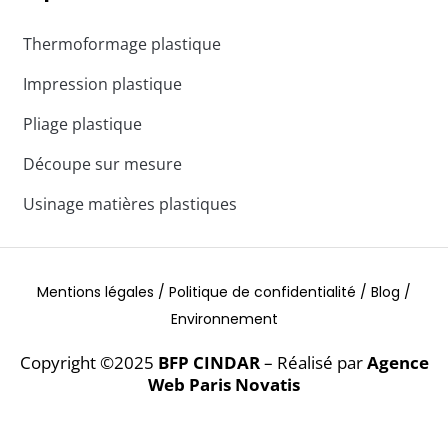
Thermoformage plastique
Impression plastique
Pliage plastique
Découpe sur mesure
Usinage matières plastiques
Mentions légales /
Politique de confidentialité /
Blog /
Environnement
Copyright ©2025
BFP CINDAR
– Réalisé par
Agence
Web Paris Novatis