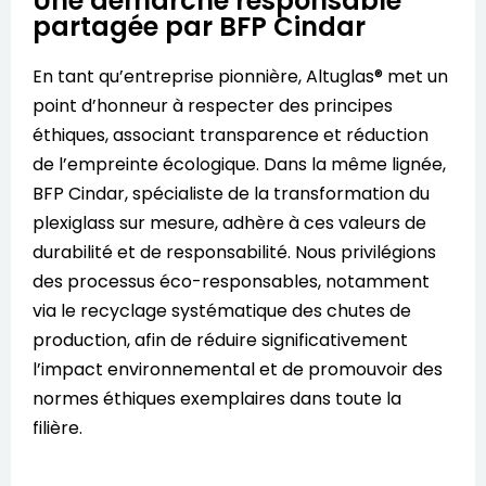
Une démarche responsable
partagée par BFP Cindar
En tant qu’entreprise pionnière, Altuglas® met un
point d’honneur à respecter des principes
éthiques, associant transparence et réduction
de l’empreinte écologique. Dans la même lignée,
BFP Cindar, spécialiste de la
transformation du
plexiglass sur mesure
, adhère à ces valeurs de
durabilité et de responsabilité. Nous privilégions
des processus éco-responsables, notamment
via le recyclage systématique des chutes de
production, afin de réduire significativement
l’impact environnemental et de promouvoir des
normes éthiques exemplaires dans toute la
filière.