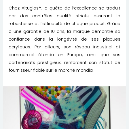
Chez Altuglas®, la quête de l’excellence se traduit
par des contrôles qualité stricts, assurant la
robustesse et l’efficacité de chaque produit. Grâce
à une garantie de 10 ans, la marque démontre sa
confiance dans la longévité de ses plaques
acryliques. Par ailleurs, son réseau industriel et
commercial étendu en Europe, ainsi que ses
partenariats prestigieux, renforcent son statut de
fournisseur fiable sur le marché mondial.