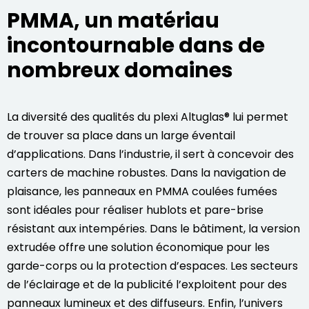
PMMA, un matériau
incontournable dans de
nombreux domaines
La diversité des qualités du plexi Altuglas® lui permet
de trouver sa place dans un
large éventail
d’applications
. Dans l’industrie, il sert à concevoir des
carters de machine robustes. Dans la navigation de
plaisance, les
panneaux en PMMA
coulées fumées
sont idéales pour réaliser hublots et pare-brise
résistant aux intempéries. Dans le bâtiment, la version
extrudée offre une solution économique pour les
garde-corps ou la protection d’espaces. Les secteurs
de l’éclairage et de la publicité l’exploitent pour des
panneaux lumineux et des diffuseurs. Enfin, l’univers