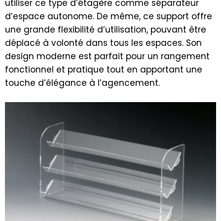
utiliser ce type d’étagère comme séparateur
d’espace autonome. De même, ce support offre
une grande flexibilité d’utilisation, pouvant être
déplacé à volonté dans tous les espaces. Son
design moderne est parfait pour un rangement
fonctionnel et pratique tout en apportant une
touche d’élégance à l’agencement.