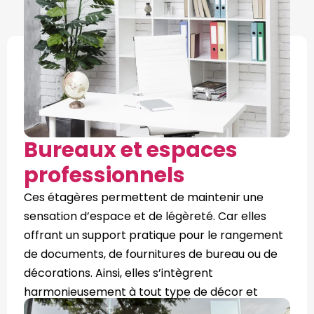
Bureaux et espaces
professionnels
Ces étagères permettent de maintenir une
sensation d’espace et de légèreté. Car elles
offrant un support pratique pour le rangement
de documents, de fournitures de bureau ou de
décorations. Ainsi, elles s’intègrent
harmonieusement à tout type de décor et
environnement professionnel.