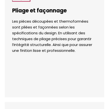
Pliage et façonnage
Les pièces découpées et thermoformées
sont pliées et façonnées selon les
spécifications du design. En utilisant des
techniques de pliage précises pour garantir
l’intégrité structurelle. Ainsi que pour assurer
une finition lisse et professionnelle.