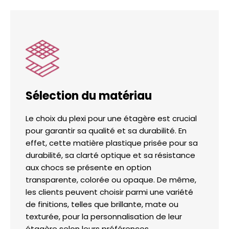
Sélection du matériau
Le choix du plexi pour une étagère est crucial
pour garantir sa qualité et sa durabilité. En
effet, cette matière plastique prisée pour sa
durabilité, sa clarté optique et sa résistance
aux chocs se présente en option
transparente, colorée ou opaque. De même,
les clients peuvent choisir parmi une variété
de finitions, telles que brillante, mate ou
texturée, pour la personnalisation de leur
étagère selon leurs préférences.