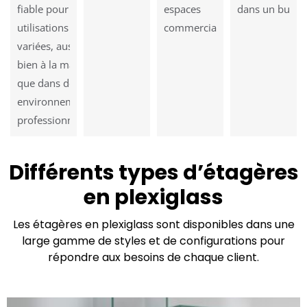
fiable pour des
espaces
dans un burea
utilisations
commerciaux.
variées, aussi
bien à la maison
que dans des
environnements
professionnels.
Différents types d’étagères
en plexiglass
Les étagères en plexiglass sont disponibles dans une
large gamme de styles et de configurations pour
répondre aux besoins de chaque client.