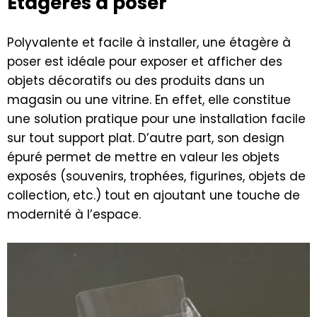
Étagères à poser
Polyvalente et facile à installer, une étagère à
poser est idéale pour exposer et afficher des
objets décoratifs ou des produits dans un
magasin ou une vitrine. En effet, elle constitue
une solution pratique pour une installation facile
sur tout support plat. D’autre part, son design
épuré permet de mettre en valeur les objets
exposés (souvenirs, trophées, figurines, objets de
collection, etc.) tout en ajoutant une touche de
modernité à l’espace.