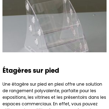
Étagères sur pied
Une étagère sur pied en plexi offre une solution
de rangement polyvalente, parfaite pour les
expositions, les vitrines et les présentoirs dans les
espaces commerciaux. En effet, vous pouvez