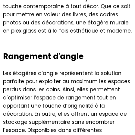
touche contemporaine à tout décor. Que ce soit
pour mettre en valeur des livres, des cadres
photos ou des décorations, une étagère murale
en plexiglass est à la fois esthétique et moderne.
Rangement d'angle
Les étagères d’angle représentent la solution
parfaite pour exploiter au maximum les espaces
perdus dans les coins. Ainsi, elles permettent
d’optimiser l’espace de rangement tout en
apportant une touche d’originalité à la
décoration. En outre, elles offrent un espace de
stockage supplémentaire sans encombrer
l’espace. Disponibles dans différentes