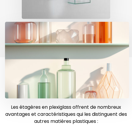
Avantages et
Caractéristiques
Les étagères en plexiglass offrent de nombreux
avantages et caractéristiques qui les distinguent des
autres matières plastiques :