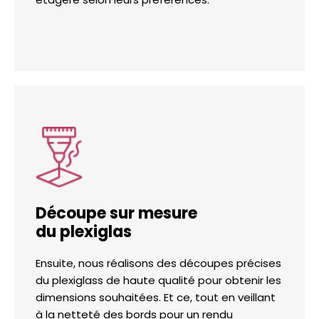
Découpe sur mesure
du plexiglas
Ensuite, nous réalisons des découpes précises
du plexiglass de haute qualité pour obtenir les
dimensions souhaitées. Et ce, tout en veillant
à la netteté des bords pour un rendu