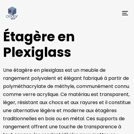
TO
NA
Étagère en
Plexiglass
Une étagère en plexiglass est un meuble de
rangement polyvalent et élégant fabriqué à partir de
polyméthacrylate de méthyle, communément connu
comme verre acrylique. Ce matériau est transparent,
léger, résistant aux chocs et aux rayures et il constitue
une alternative légère et moderne aux étagères
traditionnelles en bois ou en métal. Ces supports de
rangement offrent une touche de transparence à