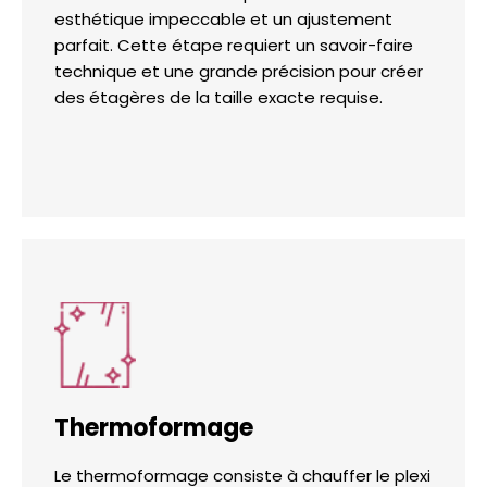
esthétique impeccable et un ajustement
parfait. Cette étape requiert un savoir-faire
technique et une grande précision pour créer
des étagères de la taille exacte requise.
Thermoformage
Le thermoformage consiste à chauffer le plexi