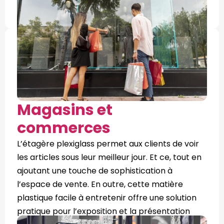
Magasins et
commerces
L’étagère plexiglass permet aux clients de voir
les articles sous leur meilleur jour. Et ce, tout en
ajoutant une touche de sophistication à
l’espace de vente. En outre, cette matière
plastique facile à entretenir offre une solution
pratique pour l’exposition et la présentation