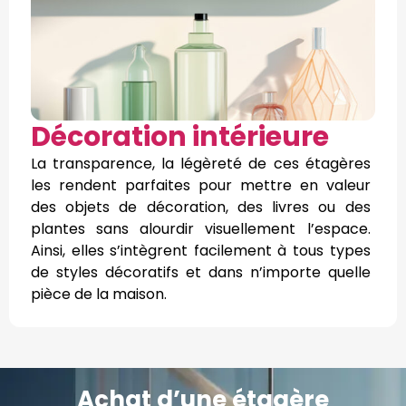
Décoration intérieure
La transparence, la légèreté de ces étagères
les rendent parfaites pour mettre en valeur
des objets de décoration, des livres ou des
plantes sans alourdir visuellement l’espace.
Ainsi, elles s’intègrent facilement à tous types
de styles décoratifs et dans n’importe quelle
pièce de la maison.
Achat d’une étagère