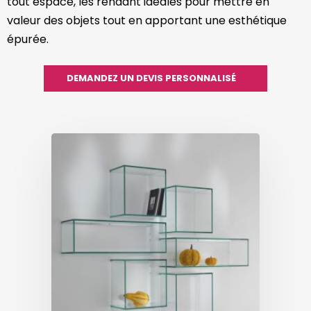
tout espace, les rendant idéales pour mettre en
valeur des objets tout en apportant une esthétique
épurée.
DEMANDEZ UN DEVIS PERSONNALISÉ