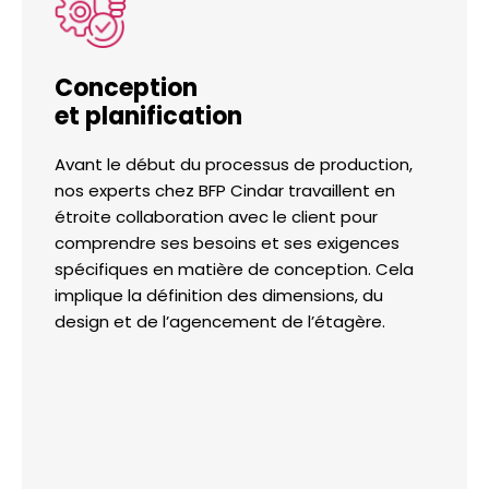
Conception
et planification
Avant le début du processus de production,
nos experts chez BFP Cindar travaillent en
étroite collaboration avec le client pour
comprendre ses besoins et ses exigences
spécifiques en matière de conception. Cela
implique la définition des dimensions, du
design et de l’agencement de l’étagère.