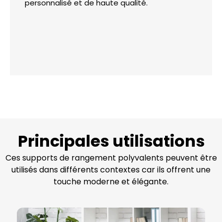
personnalisé et de haute qualité.
Principales utilisations
Ces supports de rangement polyvalents peuvent être
utilisés dans différents contextes car ils offrent une
touche moderne et élégante.