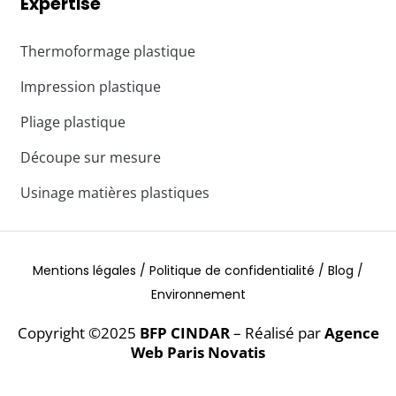
Expertise
Thermoformage plastique
Impression plastique
Pliage plastique
Découpe sur mesure
Usinage matières plastiques
Mentions légales /
Politique de confidentialité /
Blog /
Environnement
Copyright ©2025
BFP CINDAR
– Réalisé par
Agence
Web Paris Novatis