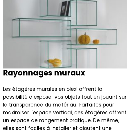
Rayonnages muraux
Les étagères murales en plexi offrent la
possibilité d’exposer vos objets tout en jouant sur
la transparence du matériau. Parfaites pour
maximiser l’espace vertical, ces étagères offrent
un espace de rangement pratique. De même,
elles sont faciles à installer et ajoutent une