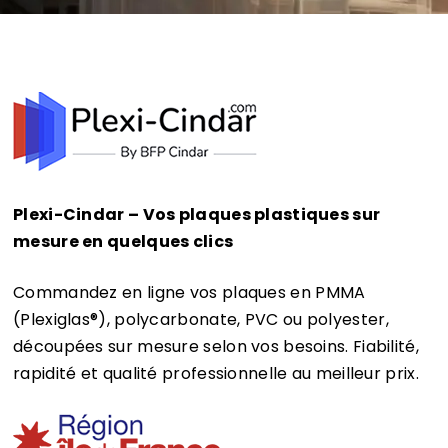
Plexi-Cindar – Vos plaques plastiques sur
mesure en quelques clics
Commandez en ligne vos plaques en PMMA
(Plexiglas®)
, polycarbonate, PVC ou polyester,
découpées sur mesure selon vos besoins. Fiabilité,
rapidité et qualité professionnelle au meilleur prix.