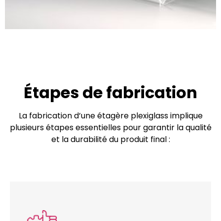
Étapes de fabrication
La fabrication d’une étagère plexiglass implique
plusieurs étapes essentielles pour garantir la qualité
et la durabilité du produit final :