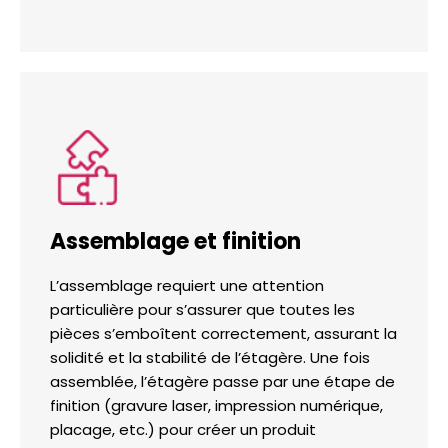
Assemblage et finition
L’assemblage requiert une attention
particulière pour s’assurer que toutes les
pièces s’emboîtent correctement, assurant la
solidité et la stabilité de l’étagère. Une fois
assemblée, l’étagère passe par une étape de
finition (gravure laser, impression numérique,
placage, etc.) pour créer un produit