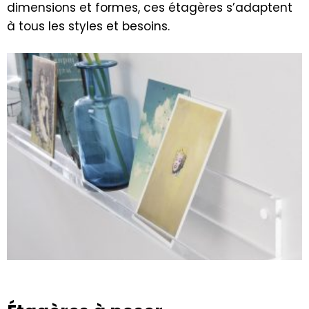
dimensions et formes, ces étagères s’adaptent
à tous les styles et besoins.