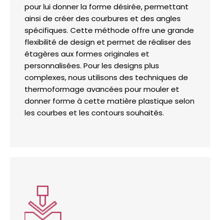
pour lui donner la forme désirée, permettant
ainsi de créer des courbures et des angles
spécifiques. Cette méthode offre une grande
flexibilité de design et permet de réaliser des
étagères aux formes originales et
personnalisées. Pour les designs plus
complexes, nous utilisons des techniques de
thermoformage avancées pour mouler et
donner forme à cette matière plastique selon
les courbes et les contours souhaités.