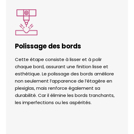
Polissage des bords
Cette étape consiste à lisser et à polir
chaque bord, assurant une finition lisse et
esthétique. Le polissage des bords améliore
non seulement l’apparence de l’étagère en
plexiglas, mais renforce également sa
durabilité. Car il élimine les bords tranchants,
les imperfections ou les aspérités.