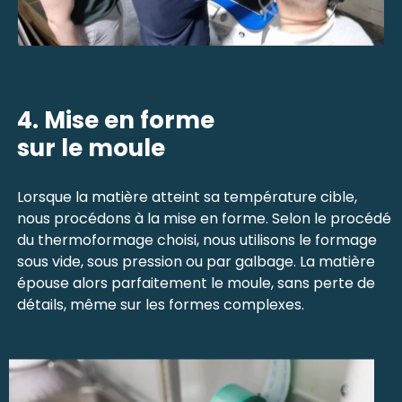
4. Mise en forme
sur le moule
Lorsque la matière atteint sa température cible,
nous procédons à la mise en forme. Selon le procédé
du thermoformage choisi, nous utilisons le formage
sous vide, sous pression ou par galbage. La matière
épouse alors parfaitement le moule, sans perte de
détails, même sur les formes complexes.