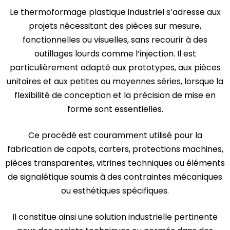
Le thermoformage plastique industriel s’adresse aux
projets nécessitant des pièces sur mesure,
fonctionnelles ou visuelles, sans recourir à des
outillages lourds comme l’injection. Il est
particulièrement adapté aux prototypes, aux pièces
unitaires et aux petites ou moyennes séries, lorsque la
flexibilité de conception et la précision de mise en
forme sont essentielles.
Ce procédé est couramment utilisé pour la
fabrication de capots, carters, protections machines,
pièces transparentes, vitrines techniques ou éléments
de signalétique soumis à des contraintes mécaniques
ou esthétiques spécifiques.
Il constitue ainsi une solution industrielle pertinente