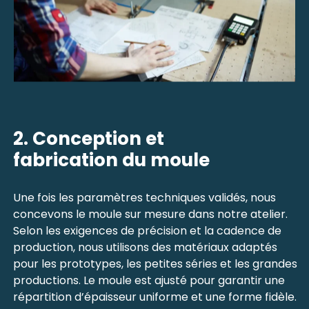
2. Conception et
fabrication du moule
Une fois les paramètres techniques validés, nous
concevons le moule sur mesure dans notre atelier.
Selon les exigences de précision et la cadence de
production, nous utilisons des matériaux adaptés
pour les prototypes, les petites séries et les grandes
productions. Le moule est ajusté pour garantir une
répartition d’épaisseur uniforme et une forme fidèle.