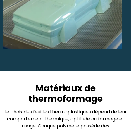
Matériaux de
thermoformage
Le choix des feuilles thermoplastiques dépend de leur
comportement thermique, aptitude au formage et
usage. Chaque polymère possède des