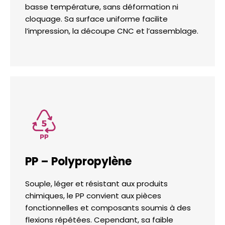
basse température, sans déformation ni
cloquage. Sa surface uniforme facilite
l’impression, la découpe CNC et l’assemblage.
PP – Polypropylène
Souple, léger et résistant aux produits
chimiques, le PP convient aux pièces
fonctionnelles et composants soumis à des
flexions répétées. Cependant, sa faible