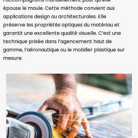
épouse le moule. Cette méthode convient aux
applications design ou architecturales. Elle
préserve les propriétés optiques du matériau et
garantit une excellente qualité visuelle. C’est une
technique prisée dans l’agencement haut de
gamme, l’aéronautique ou le mobilier plastique sur
mesure.