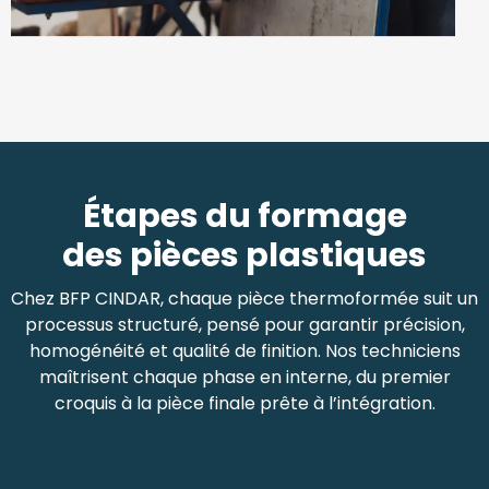
Étapes du formage
des pièces plastiques
Chez BFP CINDAR, chaque pièce thermoformée suit un
processus structuré, pensé pour garantir précision,
homogénéité et qualité de finition. Nos techniciens
maîtrisent chaque phase en interne, du premier
croquis à la pièce finale prête à l’intégration.