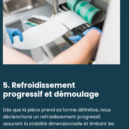
5. Refroidissement
progressif et démoulage
Dès que la pièce prend sa forme définitive, nous
déclenchons un refroidissement progressif,
assurant la stabilité dimensionnelle et limitant les