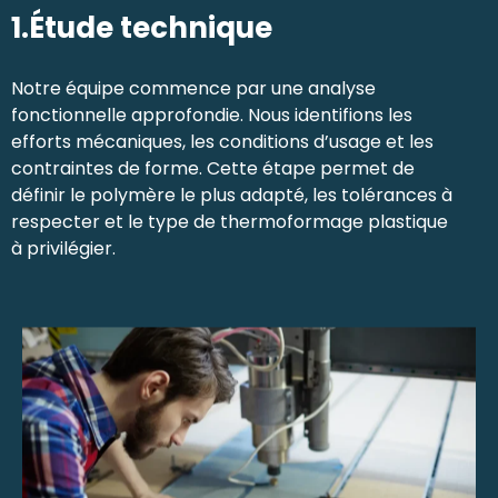
1.Étude technique
Notre équipe commence par une analyse
fonctionnelle approfondie. Nous identifions les
efforts mécaniques, les conditions d’usage et les
contraintes de forme. Cette étape permet de
définir le polymère le plus adapté, les tolérances à
respecter et le type de thermoformage plastique
à privilégier.