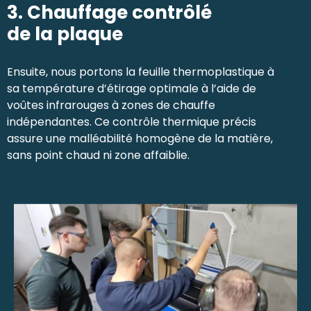
3. Chauffage contrôlé
de la plaque
Ensuite, nous portons la feuille thermoplastique à
sa température d’étirage optimale à l’aide de
voûtes infrarouges à zones de chauffe
indépendantes. Ce contrôle thermique précis
assure une malléabilité homogène de la matière,
sans point chaud ni zone affaiblie.