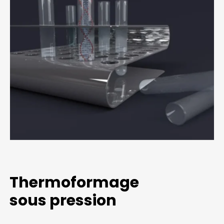
Thermoformage
sous pression