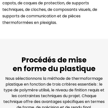
capots, de coques de protection, de supports
techniques, de cloches, de composants visuels, de
supports de communication et de pièces
thermoformées en plexiglas.
Procédés de mise
en forme du plastique
Nous sélectionnons la méthode de thermoformage
plastique en fonction de trois critères essentiels : le
type de polymère utilisé, le niveau de finition requis et
les contraintes techniques du projet. Chaque
technique offre des avantages spécifiques en termes
de forme, de précision et de rendu final.