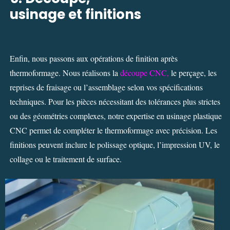
usinage et finitions
Enfin, nous passons aux opérations de finition après
thermoformage. Nous réalisons la
découpe CNC
,
le perçage, les
reprises de fraisage ou l’assemblage selon vos spécifications
techniques. Pour les pièces nécessitant des tolérances plus strictes
ou des géométries complexes, notre expertise en usinage plastique
CNC permet de compléter le thermoformage avec précision. Les
finitions peuvent inclure le polissage optique, l’impression UV, le
collage ou le traitement de surface.