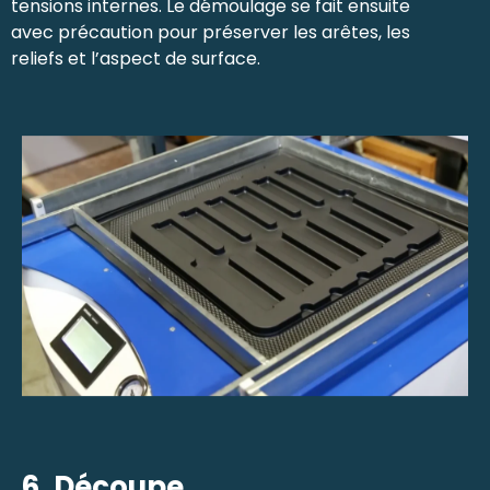
tensions internes. Le démoulage se fait ensuite
avec précaution pour préserver les arêtes, les
reliefs et l’aspect de surface.
6. Découpe,