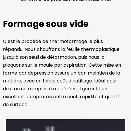
Formage sous vide
C’est le procédé de thermoformage le plus
répandu. Nous chauffons la feuille thermoplastique
jusqu’à son seuil de déformation, puis nous la
plaquons sur le moule par aspiration. Cette mise en
forme par dépression assure un bon maintien de la
matière, avec un faible coût d’outillage. Idéal pour
des formes simples à modérées, il garantit un
excellent compromis entre coût, rapidité et qualité
de surface.