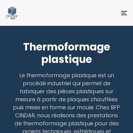
TO
NA
Thermoformage
plastique
Le thermoformage plastique est un
procédé industriel qui permet de
fabriquer des pièces plastiques sur
mesure à partir de plaques chauffées
puis mises en forme sur moule. Chez BFP
CINDAR, nous réalisons des prestations
de thermoformage plastique pour des
projets techniques, esthétiques et