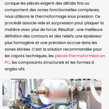
Lorsque les pièces exigent des détails fins ou
comportent des zones fonctionnelles complexes,
nous utilisons le thermoformage sous pression. Ce
procédé associe vide et surpression pour plaquer la
matière avec plus de force. Résultat : une meilleure
définition des contours et des reliefs, une épaisseur
plus homogène et une précision accrue dans les
zones étirées. C’est la solution recommandée pour
les capots techniques, les
pièces thermoformées en
PC
, les composants structurels et les formes à
angles vifs.