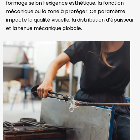
formage selon l’exigence esthétique, la fonction
mécanique ou la zone à protéger. Ce paramètre
impacte la qualité visuelle, la distribution d’épaisseur
et la tenue mécanique globale.