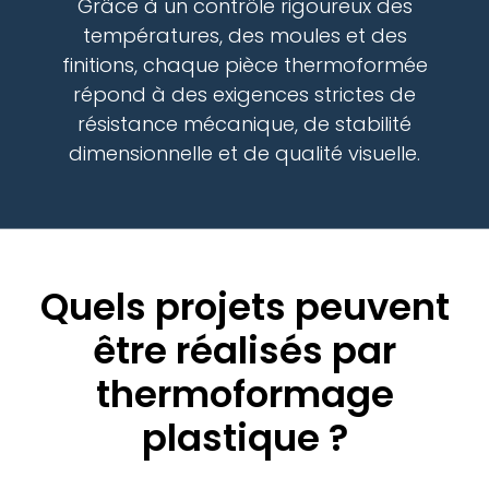
Grâce à un contrôle rigoureux des
températures, des moules et des
finitions, chaque pièce thermoformée
répond à des exigences strictes de
résistance mécanique, de stabilité
dimensionnelle et de qualité visuelle.
Quels projets peuvent
être réalisés par
thermoformage
plastique ?