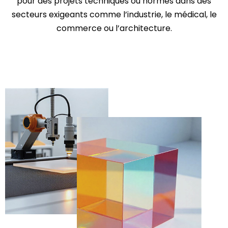
pour des projets techniques ou normés dans des
secteurs exigeants comme l’industrie, le médical, le
commerce ou l’architecture.