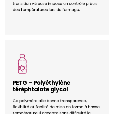
transition vitreuse impose un contrôle précis
des températures lors du formage.
PETG – Polyéthylène
téréphtalate glycol
Ce polymère allie bonne transparence,
flexibilité et facilité de mise en forme à basse
température. Il accepte sans difficulté la