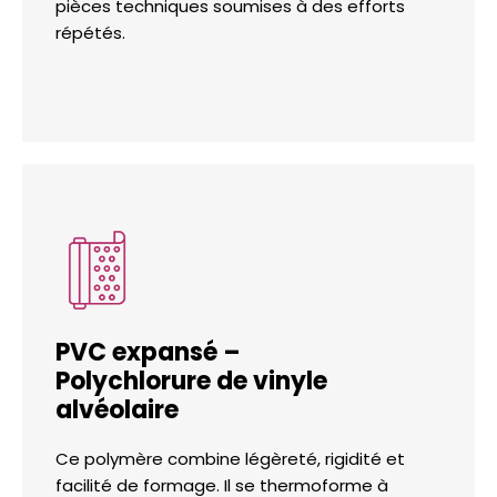
pièces techniques soumises à des efforts
répétés.
PVC expansé –
Polychlorure de vinyle
alvéolaire
Ce polymère combine légèreté, rigidité et
facilité de formage. Il se thermoforme à