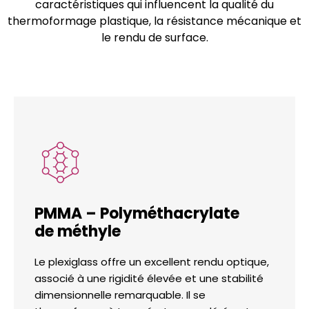
caractéristiques qui influencent la qualité du
thermoformage plastique, la résistance mécanique et
le rendu de surface.
PMMA – Polyméthacrylate
de méthyle
Le plexiglass offre un excellent rendu optique,
associé à une rigidité élevée et une stabilité
dimensionnelle remarquable. Il se