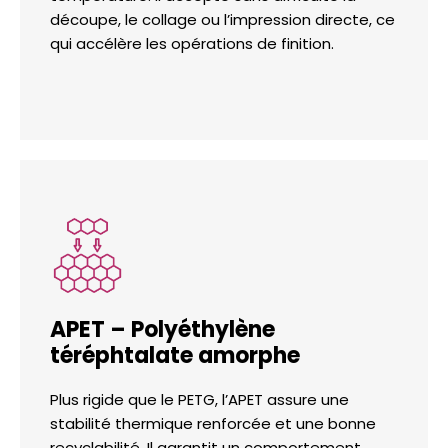
découpe, le collage ou l’impression directe, ce
qui accélère les opérations de finition.
APET – Polyéthylène
téréphtalate amorphe
Plus rigide que le PETG, l’APET assure une
stabilité thermique renforcée et une bonne
recyclabilité. Il garantit un comportement