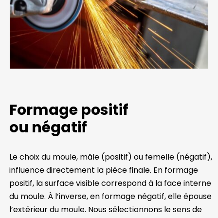
Formage positif
ou négatif
Le choix du moule, mâle (positif) ou femelle (négatif),
influence directement la pièce finale. En formage
positif, la surface visible correspond à la face interne
du moule. À l’inverse, en formage négatif, elle épouse
l’extérieur du moule. Nous sélectionnons le sens de