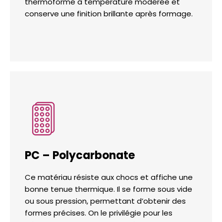
thermoforme à température modérée et
conserve une finition brillante après formage.
PC – Polycarbonate
Ce matériau résiste aux chocs et affiche une
bonne tenue thermique. Il se forme sous vide
ou sous pression, permettant d’obtenir des
formes précises. On le privilégie pour les