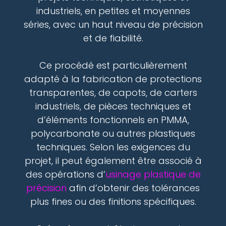
industriels, en petites et moyennes
séries, avec un haut niveau de précision
et de fiabilité.
Ce procédé est particulièrement
adapté à la fabrication de protections
transparentes, de capots, de carters
industriels, de pièces techniques et
d’éléments fonctionnels en PMMA,
polycarbonate ou autres plastiques
techniques. Selon les exigences du
projet, il peut également être associé à
des opérations d’
usinage plastique de
précision
afin d’obtenir des tolérances
plus fines ou des finitions spécifiques.