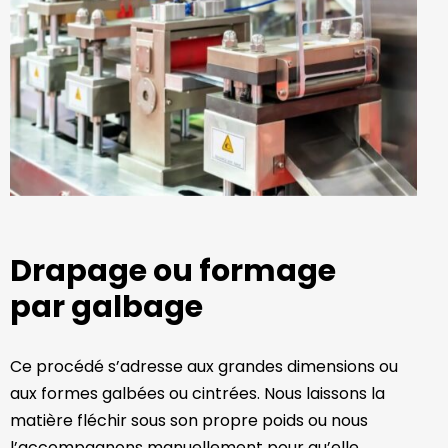
Drapage ou formage
par galbage
Ce procédé s’adresse aux grandes dimensions ou
aux formes galbées ou cintrées. Nous laissons la
matière fléchir sous son propre poids ou nous
l’accompagnons manuellement pour qu’elle