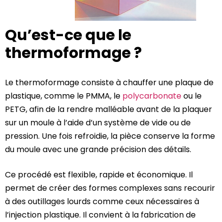
Qu’est-ce que le
thermoformage ?
Le thermoformage consiste à chauffer une plaque de
plastique, comme le PMMA, le
polycarbonate
ou le
PETG, afin de la rendre malléable avant de la plaquer
sur un moule à l’aide d’un système de vide ou de
pression. Une fois refroidie, la pièce conserve la forme
du moule avec une grande précision des détails.
Ce procédé est flexible, rapide et économique. Il
permet de créer des formes complexes sans recourir
à des outillages lourds comme ceux nécessaires à
l’injection plastique. Il convient à la fabrication de