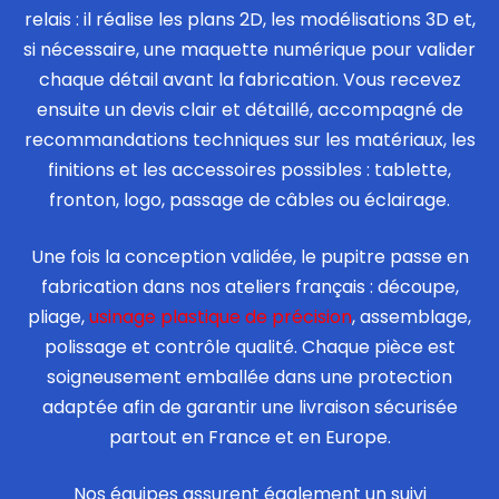
relais : il réalise les plans 2D, les modélisations 3D et,
si nécessaire, une maquette numérique pour valider
chaque détail avant la fabrication. Vous recevez
ensuite un devis clair et détaillé, accompagné de
recommandations techniques sur les matériaux, les
finitions et les accessoires possibles : tablette,
fronton, logo, passage de câbles ou éclairage.
Une fois la conception validée, le pupitre passe en
fabrication dans nos ateliers français : découpe,
pliage,
usinage plastique de précision
, assemblage,
polissage et contrôle qualité. Chaque pièce est
soigneusement emballée dans une protection
adaptée afin de garantir une livraison sécurisée
partout en France et en Europe.
Nos équipes assurent également un suivi