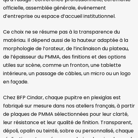
officielle, assemblée générale, événement
d’entreprise ou espace d’accueil institutionnel.
Ce choix ne se résume pas à la transparence du
matériau. Il dépend aussi de la hauteur adaptée à la
morphologie de l’orateur, de l’inclinaison du plateau,
de l’épaisseur du PMMA, des finitions et des options
utiles sur scène, comme un fronton, une tablette
intérieure, un passage de câbles, un micro ou un logo
en façade.
Chez BFP Cindar, chaque pupitre en plexiglas est
fabriqué sur mesure dans nos ateliers français, à partir
de plaques de PMMA sélectionnées pour leur clarté,
leur résistance et leur qualité de finition. Transparent,
dépoli, opalin ou teinté, sobre ou personnalisé, chaque