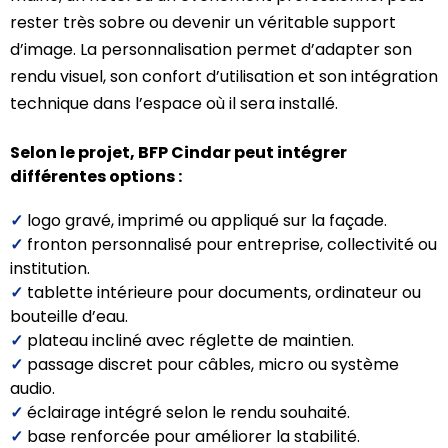
rester très sobre ou devenir un véritable support
d’image. La personnalisation permet d’adapter son
rendu visuel, son confort d’utilisation et son intégration
technique dans l’espace où il sera installé.
Selon le projet, BFP Cindar peut intégrer
différentes options :
✓
logo gravé, imprimé ou appliqué sur la façade.
✓
fronton personnalisé pour entreprise, collectivité ou
institution.
✓
tablette intérieure pour documents, ordinateur ou
bouteille d’eau.
✓
plateau incliné avec réglette de maintien.
✓
passage discret pour câbles, micro ou système
audio.
✓
éclairage intégré selon le rendu souhaité.
✓
base renforcée pour améliorer la stabilité.