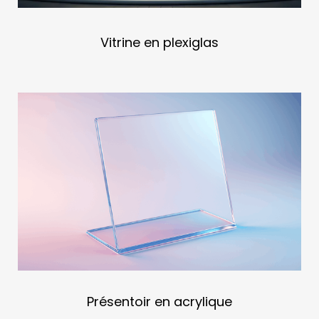
Vitrine en plexiglas
Présentoir en acrylique