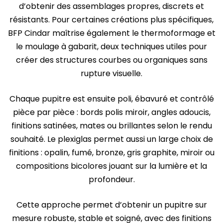
d’obtenir des assemblages propres, discrets et
résistants. Pour certaines créations plus spécifiques,
BFP Cindar maîtrise également le thermoformage et
le moulage à gabarit, deux techniques utiles pour
créer des structures courbes ou organiques sans
rupture visuelle.
Chaque pupitre est ensuite poli, ébavuré et contrôlé
pièce par pièce : bords polis miroir, angles adoucis,
finitions satinées, mates ou brillantes selon le rendu
souhaité. Le plexiglas permet aussi un large choix de
finitions : opalin, fumé, bronze, gris graphite, miroir ou
compositions bicolores jouant sur la lumière et la
profondeur.
Cette approche permet d’obtenir un pupitre sur
mesure robuste, stable et soigné, avec des finitions