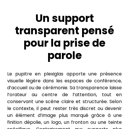
Un support
transparent pensé
pour la prise de
parole
Le pupitre en plexiglas apporte une présence
visuelle légère dans les espaces de conférence,
d’accueil ou de cérémonie. Sa transparence laisse
l’orateur au centre de l’attention, tout en
conservant une scène claire et structurée. Selon
le contexte, il peut rester très discret ou devenir
un élément d’image plus marqué grâce à une
finition dépolie, un logo, un fronton ou une teinte