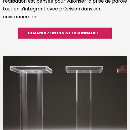
réalisation est pensée pour valoriser la prise de parole
tout en s’intégrant avec précision dans son
environnement.
DEMANDEZ UN DEVIS PERSONNALISÉ