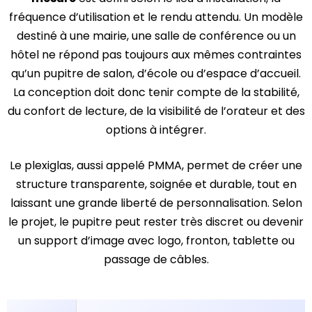
fréquence d’utilisation et le rendu attendu. Un modèle
destiné à une mairie, une salle de conférence ou un
hôtel ne répond pas toujours aux mêmes contraintes
qu’un pupitre de salon, d’école ou d’espace d’accueil.
La conception doit donc tenir compte de la stabilité,
du confort de lecture, de la visibilité de l’orateur et des
options à intégrer.
Le plexiglas, aussi appelé PMMA, permet de créer une
structure transparente, soignée et durable, tout en
laissant une grande liberté de personnalisation. Selon
le projet, le pupitre peut rester très discret ou devenir
un support d’image avec logo, fronton, tablette ou
passage de câbles.