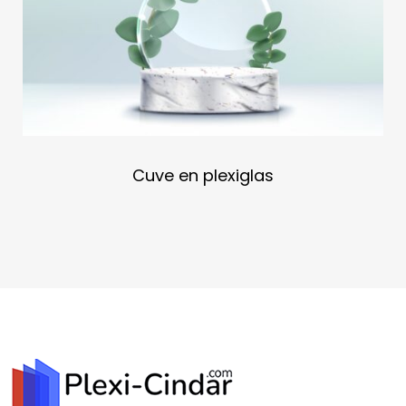
Cuve en plexiglas