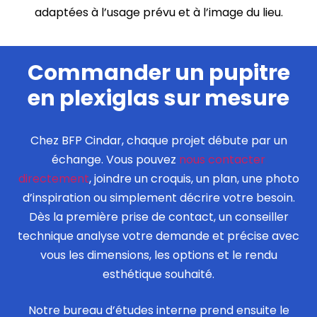
adaptées à l’usage prévu et à l’image du lieu.
Commander un pupitre
en plexiglas sur mesure
Chez BFP Cindar, chaque projet débute par un
échange. Vous pouvez
nous contacter
directement
, joindre un croquis, un plan, une photo
d’inspiration ou simplement décrire votre besoin.
Dès la première prise de contact, un conseiller
technique analyse votre demande et précise avec
vous les dimensions, les options et le rendu
esthétique souhaité.
Notre bureau d’études interne prend ensuite le