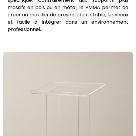
spécifique. Contrairement aux supports plus
massifs en bois ou en métal, le PMMA permet de
créer un mobilier de présentation stable, lumineux
et facile à intégrer dans un environnement
professionnel.