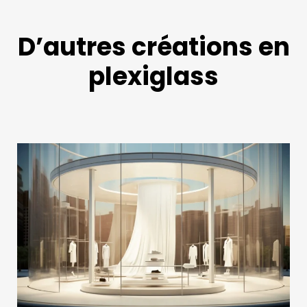
D’autres créations en
plexiglass