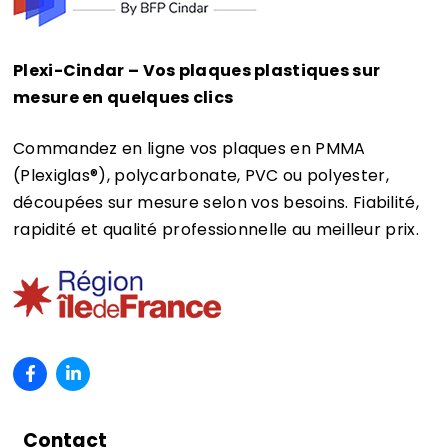
Plexi-Cindar – Vos plaques plastiques sur
mesure en quelques clics
Commandez en ligne vos plaques en PMMA
(Plexiglas®)
, polycarbonate, PVC ou polyester,
découpées sur mesure selon vos besoins. Fiabilité,
rapidité et qualité professionnelle au meilleur prix.
Contact