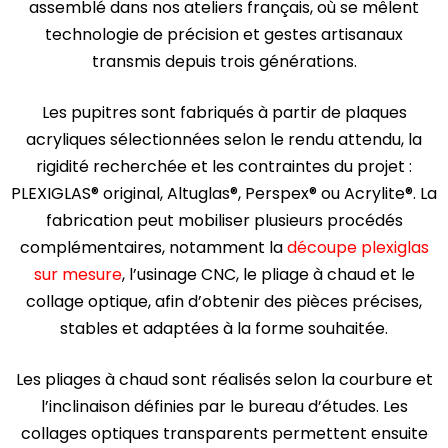
assemblé dans nos ateliers français, où se mêlent
technologie de précision et gestes artisanaux
transmis depuis trois générations.
Les pupitres sont fabriqués à partir de plaques
acryliques sélectionnées selon le rendu attendu, la
rigidité recherchée et les contraintes du projet :
PLEXIGLAS® original, Altuglas®, Perspex® ou Acrylite®. La
fabrication peut mobiliser plusieurs procédés
complémentaires, notamment la
découpe plexiglas
sur mesure
, l’usinage CNC, le pliage à chaud et le
collage optique, afin d’obtenir des pièces précises,
stables et adaptées à la forme souhaitée.
Les pliages à chaud sont réalisés selon la courbure et
l’inclinaison définies par le bureau d’études. Les
collages optiques transparents permettent ensuite