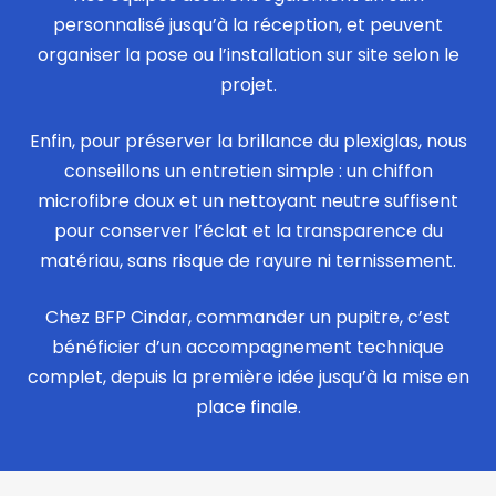
personnalisé jusqu’à la réception, et peuvent
organiser la pose ou l’installation sur site selon le
projet.
Enfin, pour préserver la brillance du plexiglas, nous
conseillons un entretien simple : un chiffon
microfibre doux et un nettoyant neutre suffisent
pour conserver l’éclat et la transparence du
matériau, sans risque de rayure ni ternissement.
Chez BFP Cindar, commander un pupitre, c’est
bénéficier d’un accompagnement technique
complet, depuis la première idée jusqu’à la mise en
place finale.