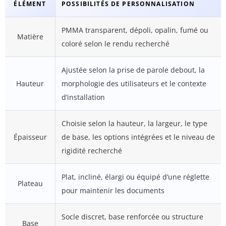
ÉLÉMENT
POSSIBILITÉS DE PERSONNALISATION
PMMA transparent, dépoli, opalin, fumé ou
Matière
coloré selon le rendu recherché
Ajustée selon la prise de parole debout, la
Hauteur
morphologie des utilisateurs et le contexte
d’installation
Choisie selon la hauteur, la largeur, le type
Épaisseur
de base, les options intégrées et le niveau de
rigidité recherché
Plat, incliné, élargi ou équipé d’une réglette
Plateau
pour maintenir les documents
Socle discret, base renforcée ou structure
Base