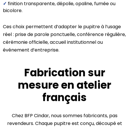
✓
finition transparente, dépolie, opaline, fumée ou
bicolore.
Ces choix permettent d’adapter le pupitre à l’usage
réel : prise de parole ponctuelle, conférence régulière,
cérémonie officielle, accueil institutionnel ou
événement d’entreprise.
Fabrication sur
mesure en atelier
français
Chez BFP Cindar, nous sommes fabricants, pas
revendeurs. Chaque pupitre est conçu, découpé et