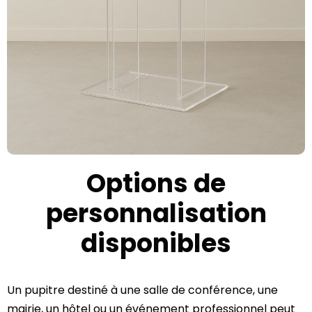
Options de
personnalisation
disponibles
Un pupitre destiné à une salle de conférence, une
mairie, un hôtel ou un événement professionnel peut