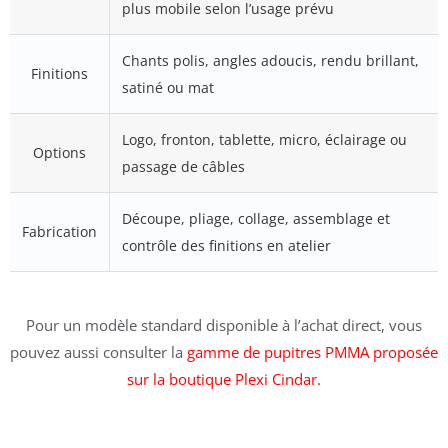
plus mobile selon l’usage prévu
Chants polis, angles adoucis, rendu brillant,
Finitions
satiné ou mat
Logo, fronton, tablette, micro, éclairage ou
Options
passage de câbles
Découpe, pliage, collage, assemblage et
Fabrication
contrôle des finitions en atelier
Pour un modèle standard disponible à l’achat direct, vous
pouvez aussi consulter la
gamme de pupitres PMMA proposée
sur la boutique Plexi Cindar
.