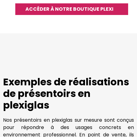
ACCÉDER À NOTRE BOUTIQUE PLEXI
Exemples de réalisations
de présentoirs en
plexiglas
Nos présentoirs en plexiglas sur mesure sont conçus
pour répondre à des usages concrets en
environnement professionnel. En point de vente, ils