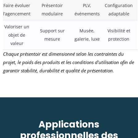
Faire évoluer
Présentoir
PLV,
Configuration
l’agencement
modulaire
événements
adaptable
Valoriser un
Support sur
Musée,
Visibilité et
objet de
mesure
galerie, luxe
protection
valeur
Chaque présentoir est dimensionné selon les contraintes du
projet, le poids des produits et les conditions d’utilisation afin de
garantir stabilité, durabilité et qualité de présentation.
Applications
professionnelles des