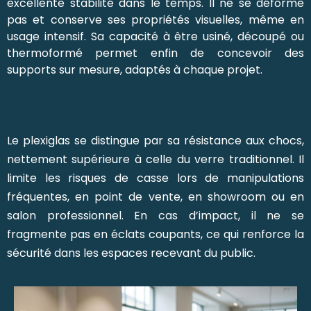
excellente stabilité dans le temps. Il ne se déforme
pas et conserve ses propriétés visuelles, même en
usage intensif. Sa capacité à être usiné, découpé ou
thermoformé permet enfin de concevoir des
supports sur mesure, adaptés à chaque projet.
Le plexiglas se distingue par sa résistance aux chocs,
nettement supérieure à celle du verre traditionnel. Il
limite les risques de casse lors de manipulations
fréquentes, en point de vente, en showroom ou en
salon professionnel. En cas d’impact, il ne se
fragmente pas en éclats coupants, ce qui renforce la
sécurité dans les espaces recevant du public.