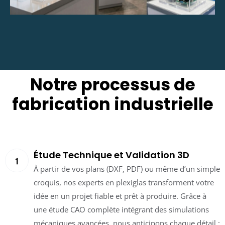
Notre processus de
fabrication industrielle
Étude Technique et Validation 3D
À partir de vos plans (DXF, PDF) ou même d’un simple
croquis, nos experts en plexiglas transforment votre
idée en un projet fiable et prêt à produire. Grâce à
une étude CAO complète intégrant des simulations
mécaniques avancées, nous anticipons chaque détail :