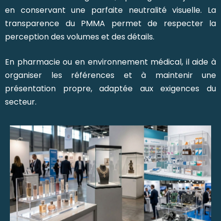
en conservant une parfaite neutralité visuelle. La
transparence du PMMA permet de respecter la
perception des volumes et des détails.
En pharmacie ou en environnement médical, il aide à
organiser les références et à maintenir une
présentation propre, adaptée aux exigences du
secteur.