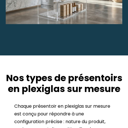
Nos types de présentoirs
en plexiglas sur mesure
Chaque présentoir en plexiglas sur mesure
est conçu pour répondre à une
configuration précise : nature du produit,