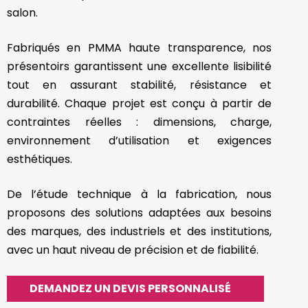
salon.
Fabriqués en PMMA haute transparence, nos
présentoirs garantissent une excellente lisibilité
tout en assurant stabilité, résistance et
durabilité. Chaque projet est conçu à partir de
contraintes réelles : dimensions, charge,
environnement d’utilisation et exigences
esthétiques.
De l’étude technique à la fabrication, nous
proposons des solutions adaptées aux besoins
des marques, des industriels et des institutions,
avec un haut niveau de précision et de fiabilité.
DEMANDEZ UN DEVIS PERSONNALISÉ