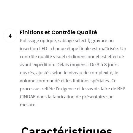
Finitions et Contrôle Qualité
Polissage optique, sablage sélectif, gravure ou
insertion LED : chaque étape finale est maîtrisée. Un
contrôle qualité visuel et dimensionnel est effectué
avant expédition. Délais moyens : De 3 à 8 jours
ouvrés, ajustés selon le niveau de complexité, le
volume commandé et les finitions spéciales. Ce
processus reflète l’exigence et le savoir-faire de BFP
CINDAR dans la fabrication de présentoirs sur
mesure.
Caractéristiques