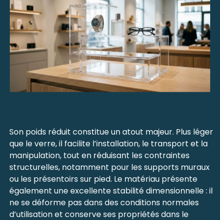
Son poids réduit constitue un atout majeur. Plus léger
que le verre, il facilite l’installation, le transport et la
manipulation, tout en réduisant les contraintes
structurelles, notamment pour les supports muraux
ou les présentoirs sur pied. Le matériau présente
également une excellente stabilité dimensionnelle : il
ne se déforme pas dans des conditions normales
d’utilisation et conserve ses propriétés dans le