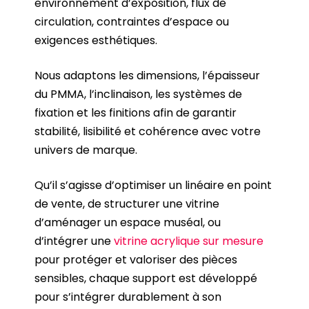
environnement d’exposition, flux de
circulation, contraintes d’espace ou
exigences esthétiques.
Nous adaptons les dimensions, l’épaisseur
du PMMA, l’inclinaison, les systèmes de
fixation et les finitions afin de garantir
stabilité, lisibilité et cohérence avec votre
univers de marque.
Qu’il s’agisse d’optimiser un linéaire en point
de vente, de structurer une vitrine
d’aménager un espace muséal, ou
d’intégrer une
vitrine acrylique sur mesure
pour protéger et valoriser des pièces
sensibles, chaque support est développé
pour s’intégrer durablement à son