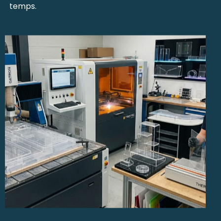
temps.