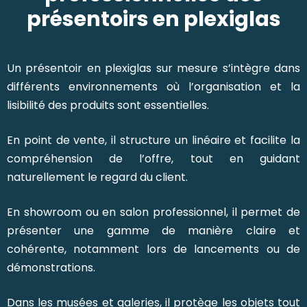
présentoirs en plexiglas
Un présentoir en plexiglas sur mesure s’intègre dans
différents environnements où l’organisation et la
lisibilité des produits sont essentielles.
En point de vente, il structure un linéaire et facilite la
compréhension de l’offre, tout en guidant
naturellement le regard du client.
En showroom ou en salon professionnel, il permet de
présenter une gamme de manière claire et
cohérente, notamment lors de lancements ou de
démonstrations.
Dans les musées et galeries, il protège les objets tout