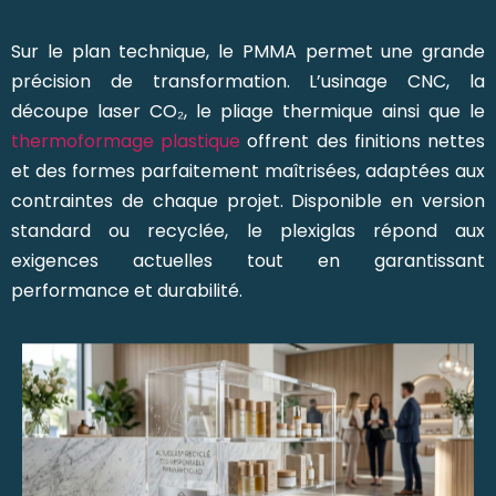
Sur le plan technique, le PMMA permet une grande
précision de transformation. L’usinage CNC, la
découpe laser CO₂, le pliage thermique ainsi que le
thermoformage plastique
offrent des finitions nettes
et des formes parfaitement maîtrisées, adaptées aux
contraintes de chaque projet. Disponible en version
standard ou recyclée, le plexiglas répond aux
exigences actuelles tout en garantissant
performance et durabilité.