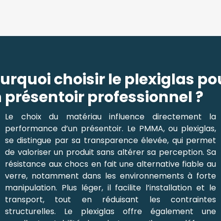
urquoi choisir le plexiglas po
 présentoir professionnel ?
Le choix du matériau influence directement la
performance d’un présentoir. Le PMMA, ou plexiglas,
se distingue par sa transparence élevée, qui permet
de valoriser un produit sans altérer sa perception. Sa
résistance aux chocs en fait une alternative fiable au
verre, notamment dans les environnements à forte
manipulation. Plus léger, il facilite l’installation et le
transport, tout en réduisant les contraintes
structurelles. Le plexiglas offre également une