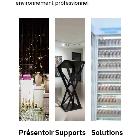
environnement professionnel.
Présentoir
Supports
Solutions