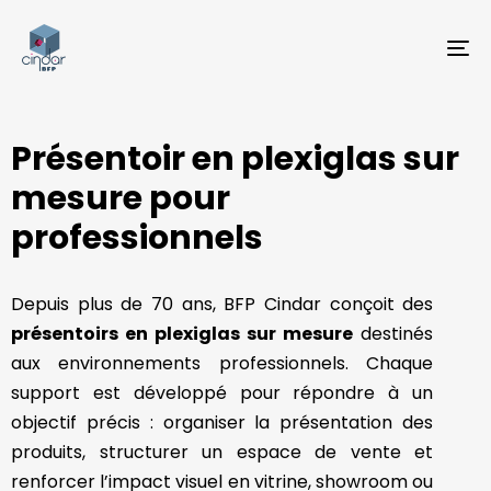
TO
NA
Présentoir en plexiglas sur
mesure pour
professionnels
Depuis plus de 70 ans, BFP Cindar conçoit des
présentoirs en plexiglas sur mesure
destinés
aux environnements professionnels. Chaque
support est développé pour répondre à un
objectif précis : organiser la présentation des
produits, structurer un espace de vente et
renforcer l’impact visuel en vitrine, showroom ou