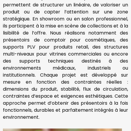
permettent de structurer un linéaire, de valoriser un
produit ou de capter l’attention sur une zone
stratégique. En showroom ou en salon professionnel,
ils participent à la mise en scène de collections et à la
lisibilité de l’offre. Nous réalisons notamment des
présentoirs de comptoir pour cosmétiques, des
supports PLV pour produits retail, des structures
multi-niveaux pour vitrines commerciales ou encore
des supports techniques destinés à des
environnements médicaux, industriels ou
institutionnels. Chaque projet est développé sur
mesure en fonction des contraintes réelles :
dimensions du produit, stabilité, flux de circulation,
contraintes d’espace et exigences esthétiques. Cette
approche permet d’obtenir des présentoirs à la fois
fonctionnels, durables et parfaitement intégrés à leur
environnement.