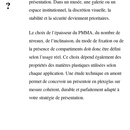
présentation. Dans un musée, une galerie ou un
?
espace institutionnel, la discrétion visuelle, la
stabilité et la sécurité deviennent prioritaires.
Le choix de l’épaisseur du PMMA, du nombre de
niveaux, de l’inclinaison, du mode de fixation ou de
la présence de compartiments doit donc être défini
selon l’usage réel. Ce choix dépend également des
propriétés des
matières plastiques utilisées selon
chaque application
. Une étude technique en amont
permet de concevoir un présentoir en plexiglas sur
mesure cohérent, durable et parfaitement adapté à
votre stratégie de présentation.