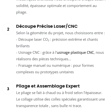
solidité, épaisseur optimale et comportement au
pliage.
Découpe Précise Laser/CNC
Selon la géométrie du projet, nous choisissons entre :
- Découpe laser CO₂ : précision extrême et chants
brillants
- Usinage CNC : grâce à l’
usinage plastique CNC
, nous
réalisons des pièces techniques...
- Fraisage manuel ou numérique : pour formes
complexes ou prototypes unitaires
Pliage et Assemblage Expert
Le pliage se fait à chaud ou à froid selon l’épaisseur.
Le collage utilise des colles spéciales garantissant une
transparence totale , sans bulle ni trace.