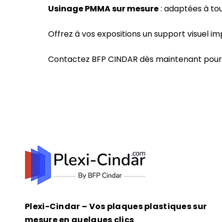
Usinage PMMA sur mesure
: adaptées à to
Offrez à vos expositions un support visuel
Contactez BFP CINDAR dès maintenant pour 
Plexi-Cindar – Vos plaques plastiques sur
mesure en quelques clics