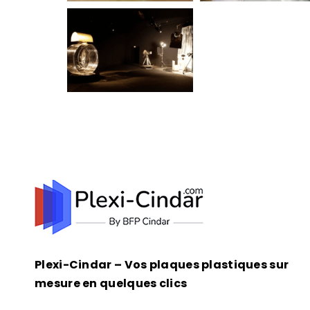
Plexi-Cindar – Vos plaques plastiques sur
mesure en quelques clics