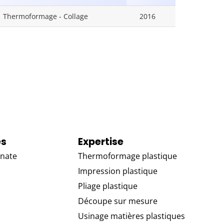
Thermoformage - Collage
2016
es
Expertise
nate
Thermoformage plastique
Impression plastique
Pliage plastique
Découpe sur mesure
Usinage matières plastiques