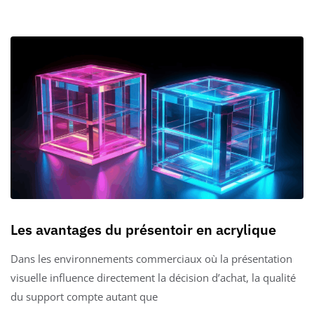
Les avantages du présentoir en acrylique
Dans les environnements commerciaux où la présentation
visuelle influence directement la décision d’achat, la qualité
du support compte autant que