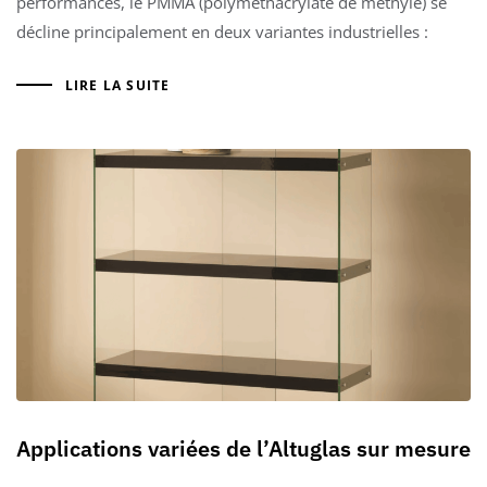
performances, le PMMA (polyméthacrylate de méthyle) se
décline principalement en deux variantes industrielles :
LIRE LA SUITE
Applications variées de l’Altuglas sur mesure