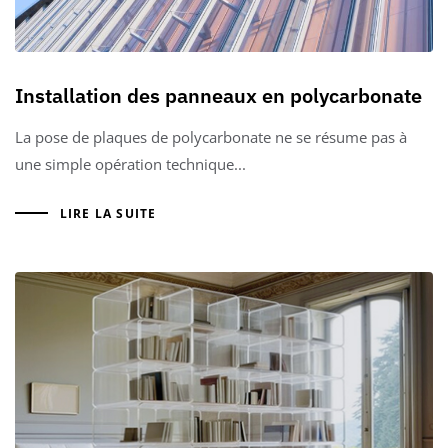
Installation des panneaux en polycarbonate
La pose de plaques de polycarbonate ne se résume pas à
une simple opération technique...
LIRE LA SUITE