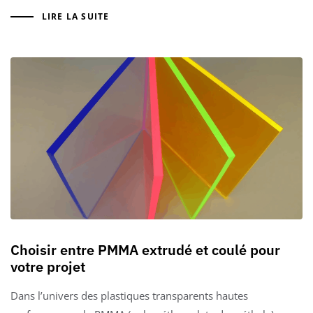
LIRE LA SUITE
Choisir entre PMMA extrudé et coulé pour
votre projet
Dans l’univers des plastiques transparents hautes