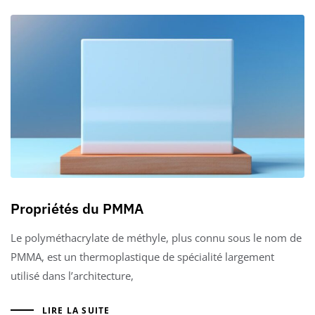
Propriétés du PMMA
Le polyméthacrylate de méthyle, plus connu sous le nom de
PMMA, est un thermoplastique de spécialité largement
utilisé dans l’architecture,
LIRE LA SUITE