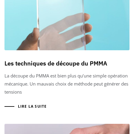
Les techniques de découpe du PMMA
La découpe du PMMA est bien plus qu’une simple opération
mécanique. Un mauvais choix de méthode peut générer des
tensions
LIRE LA SUITE