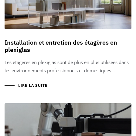
Installation et entretien des étagères en
plexiglas
Les étagères en plexiglas sont de plus en plus utilisées dans
les environnements professionnels et domestiques...
LIRE LA SUITE