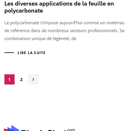
Les diverses applications de la feuille en
polycarbonate
Le polycarbonate s’impose aujourd’hui comme un matériau
de référence dans de nombreux secteurs professionnels. Sa
combinaison unique de légèreté, de
LIRE LA SUITE
1
2