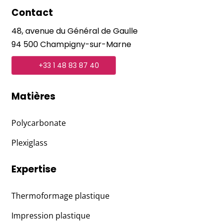
Contact
48, avenue du Général de Gaulle
94 500 Champigny-sur-Marne
+33 1 48 83 87 40
Matières
Polycarbonate
Plexiglass
Expertise
Thermoformage plastique
Impression plastique