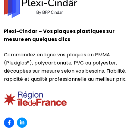
Plexi-Cindar – Vos plaques plastiques sur
mesure en quelques clics
Commandez en ligne vos plaques en PMMA
(Plexiglas®)
, polycarbonate, PVC ou polyester,
découpées sur mesure selon vos besoins. Fiabilité,
rapidité et qualité professionnelle au meilleur prix.