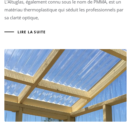
L’Altuglas, également connu sous le nom de PMMA, est un
matériau thermoplastique qui séduit les professionnels par
sa clarté optique,
LIRE LA SUITE