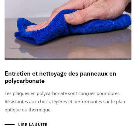
Entretien et nettoyage des panneaux en
polycarbonate
Les plaques en polycarbonate sont conçues pour durer.
Résistantes aux chocs, légères et performantes sur le plan
optique ou thermique,
LIRE LA SUITE