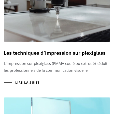
Les techniques d’impression sur plexiglass
L’impression sur plexiglass (PMMA coulé ou extrudé) séduit
les professionnels de la communication visuelle..
LIRE LA SUITE