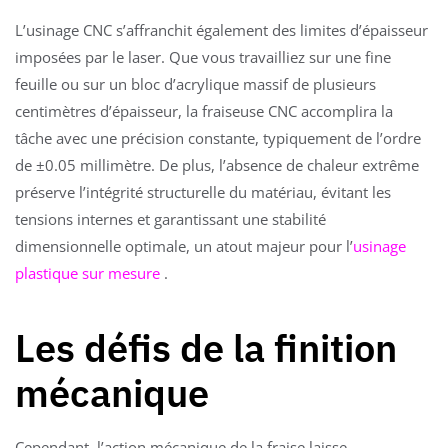
L’usinage CNC s’affranchit également des limites d’épaisseur
imposées par le laser. Que vous travailliez sur une fine
feuille ou sur un bloc d’acrylique massif de plusieurs
centimètres d’épaisseur, la fraiseuse CNC accomplira la
tâche avec une précision constante, typiquement de l’ordre
de ±0.05 millimètre. De plus, l’absence de chaleur extrême
préserve l’intégrité structurelle du matériau, évitant les
tensions internes et garantissant une stabilité
dimensionnelle optimale, un atout majeur pour l’
usinage
plastique sur mesure
.
Les défis de la finition
mécanique
Cependant, l’action mécanique de la fraise laisse