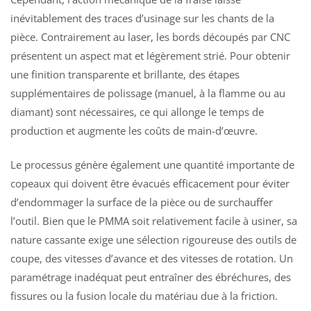
inévitablement des traces d’usinage sur les chants de la
pièce. Contrairement au laser, les bords découpés par CNC
présentent un aspect mat et légèrement strié. Pour obtenir
une finition transparente et brillante, des étapes
supplémentaires de polissage (manuel, à la flamme ou au
diamant) sont nécessaires, ce qui allonge le temps de
production et augmente les coûts de main-d’œuvre.
Le processus génère également une quantité importante de
copeaux qui doivent être évacués efficacement pour éviter
d’endommager la surface de la pièce ou de surchauffer
l’outil. Bien que le PMMA soit relativement facile à usiner, sa
nature cassante exige une sélection rigoureuse des outils de
coupe, des vitesses d’avance et des vitesses de rotation. Un
paramétrage inadéquat peut entraîner des ébréchures, des
fissures ou la fusion locale du matériau due à la friction.