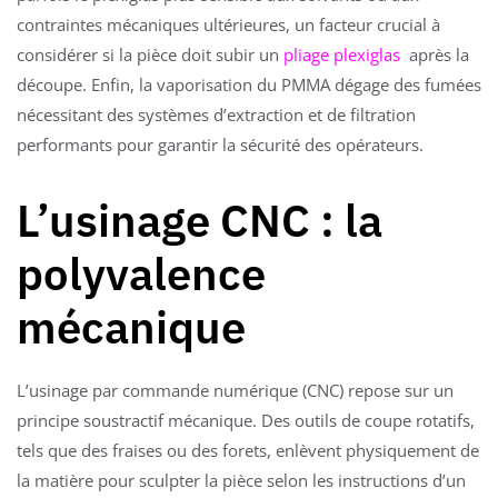
contraintes mécaniques ultérieures, un facteur crucial à
considérer si la pièce doit subir un
pliage plexiglas
après la
découpe. Enfin, la vaporisation du PMMA dégage des fumées
nécessitant des systèmes d’extraction et de filtration
performants pour garantir la sécurité des opérateurs.
L’usinage CNC : la
polyvalence
mécanique
L’usinage par commande numérique (CNC) repose sur un
principe soustractif mécanique. Des outils de coupe rotatifs,
tels que des fraises ou des forets, enlèvent physiquement de
la matière pour sculpter la pièce selon les instructions d’un