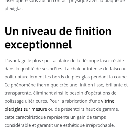
laser opère sans aucun contact physique avec la plaque de
plexiglas.
Un niveau de finition
exceptionnel
L’avantage le plus spectaculaire de la découpe laser réside
dans la qualité de ses arêtes. La chaleur intense du faisceau
polit naturellement les bords du plexiglas pendant la coupe.
Ce phénomène thermique crée une finition lisse, brillante et
transparente, éliminant ainsi le besoin d’opérations de
polissage ultérieures. Pour la fabrication d’une
vitrine
plexiglas sur mesure
ou de présentoirs haut de gamme,
cette caractéristique représente un gain de temps
considérable et garantit une esthétique irréprochable.