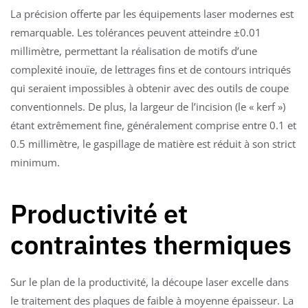
La précision offerte par les équipements laser modernes est
remarquable. Les tolérances peuvent atteindre ±0.01
millimètre, permettant la réalisation de motifs d’une
complexité inouïe, de lettrages fins et de contours intriqués
qui seraient impossibles à obtenir avec des outils de coupe
conventionnels. De plus, la largeur de l’incision (le « kerf »)
étant extrêmement fine, généralement comprise entre 0.1 et
0.5 millimètre, le gaspillage de matière est réduit à son strict
minimum.
Productivité et
contraintes thermiques
Sur le plan de la productivité, la découpe laser excelle dans
le traitement des plaques de faible à moyenne épaisseur. La