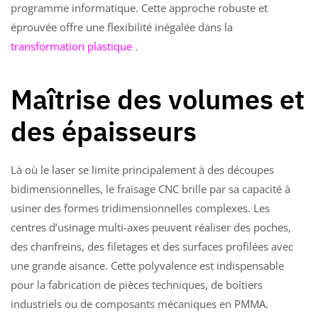
programme informatique. Cette approche robuste et
éprouvée offre une flexibilité inégalée dans la
transformation plastique
.
Maîtrise des volumes et
des épaisseurs
Là où le laser se limite principalement à des découpes
bidimensionnelles, le fraisage CNC brille par sa capacité à
usiner des formes tridimensionnelles complexes. Les
centres d’usinage multi-axes peuvent réaliser des poches,
des chanfreins, des filetages et des surfaces profilées avec
une grande aisance. Cette polyvalence est indispensable
pour la fabrication de pièces techniques, de boîtiers
industriels ou de composants mécaniques en PMMA.