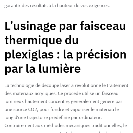
garantir des résultats à la hauteur de vos exigences.
L’usinage par faisceau
thermique du
plexiglas : la précision
par la lumière
La technologie de découpe laser a révolutionné le traitement
des matériaux acryliques. Ce procédé utilise un faisceau
lumineux hautement concentré, généralement généré par
une source CO2, pour fondre et vaporiser le matériau le
long d’une trajectoire prédéfinie par ordinateur.
Contrairement aux méthodes mécaniques traditionnelles, le