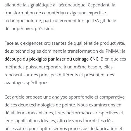
allant de la signalétique à l’aéronautique. Cependant, la
transformation de ce matériau exige une expertise
technique pointue, particulièrement lorsqu’il s’agit de le
découper avec précision.
Face aux exigences croissantes de qualité et de productivité,
deux technologies dominent la transformation du PMMA : la
découpe du plexiglas par laser ou usinage CNC
. Bien que ces
méthodes puissent répondre à un même besoin, elles
reposent sur des principes différents et présentent des
avantages spécifiques.
Cet article propose une analyse approfondie et comparative
de ces deux technologies de pointe. Nous examinerons en
détail leurs mécanismes, leurs performances respectives et
leurs applications idéales, afin de vous fournir les clés
nécessaires pour optimiser vos processus de fabrication et