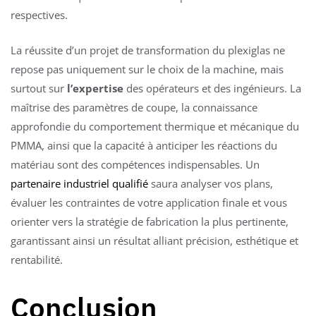
respectives.
La réussite d’un projet de transformation du plexiglas ne
repose pas uniquement sur le choix de la machine, mais
surtout sur
l’expertise
des opérateurs et des ingénieurs. La
maîtrise des paramètres de coupe, la connaissance
approfondie du comportement thermique et mécanique du
PMMA, ainsi que la capacité à anticiper les réactions du
matériau sont des compétences indispensables. Un
partenaire industriel qualifié
saura analyser vos plans,
évaluer les contraintes de votre application finale et vous
orienter vers la stratégie de fabrication la plus pertinente,
garantissant ainsi un résultat alliant précision, esthétique et
rentabilité.
Conclusion