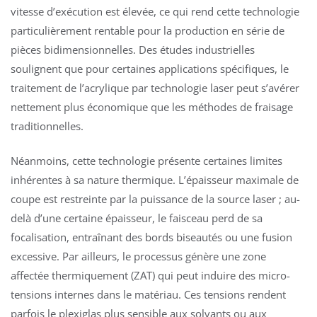
vitesse d’exécution est élevée, ce qui rend cette technologie
particulièrement rentable pour la production en série de
pièces bidimensionnelles. Des études industrielles
soulignent que pour certaines applications spécifiques, le
traitement de l’acrylique par technologie laser peut s’avérer
nettement plus économique que les méthodes de fraisage
traditionnelles.
Néanmoins, cette technologie présente certaines limites
inhérentes à sa nature thermique. L’épaisseur maximale de
coupe est restreinte par la puissance de la source laser ; au-
delà d’une certaine épaisseur, le faisceau perd de sa
focalisation, entraînant des bords biseautés ou une fusion
excessive. Par ailleurs, le processus génère une zone
affectée thermiquement (ZAT) qui peut induire des micro-
tensions internes dans le matériau. Ces tensions rendent
parfois le plexiglas plus sensible aux solvants ou aux