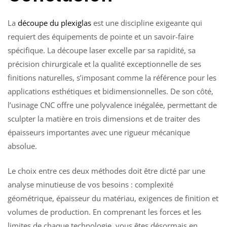
La
découpe du plexiglas
est une discipline exigeante qui
requiert des équipements de pointe et un savoir-faire
spécifique. La découpe laser excelle par sa rapidité, sa
précision chirurgicale et la qualité exceptionnelle de ses
finitions naturelles, s’imposant comme la référence pour les
applications esthétiques et bidimensionnelles. De son côté,
l’usinage CNC offre une polyvalence inégalée, permettant de
sculpter la matière en trois dimensions et de traiter des
épaisseurs importantes avec une rigueur mécanique
absolue.
Le choix entre ces deux méthodes doit être dicté par une
analyse minutieuse de vos besoins : complexité
géométrique, épaisseur du matériau, exigences de finition et
volumes de production. En comprenant les forces et les
limites de chaque technologie, vous êtes désormais en