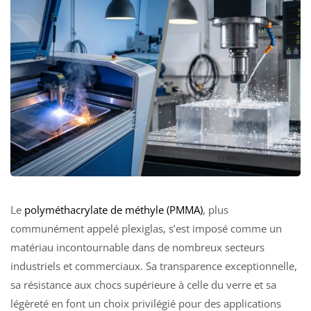
Le
polyméthacrylate de méthyle (PMMA)
, plus
communément appelé plexiglas, s’est imposé comme un
matériau incontournable dans de nombreux secteurs
industriels et commerciaux. Sa transparence exceptionnelle,
sa résistance aux chocs supérieure à celle du verre et sa
légèreté en font un choix privilégié pour des applications