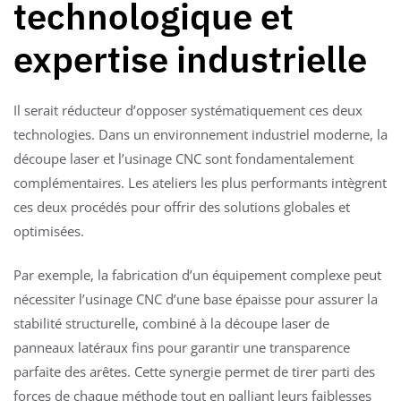
technologique et
expertise industrielle
Il serait réducteur d’opposer systématiquement ces deux
technologies. Dans un environnement industriel moderne, la
découpe laser et l’usinage CNC sont fondamentalement
complémentaires. Les ateliers les plus performants intègrent
ces deux procédés pour offrir des solutions globales et
optimisées.
Par exemple, la fabrication d’un équipement complexe peut
nécessiter l’usinage CNC d’une base épaisse pour assurer la
stabilité structurelle, combiné à la découpe laser de
panneaux latéraux fins pour garantir une transparence
parfaite des arêtes. Cette synergie permet de tirer parti des
forces de chaque méthode tout en palliant leurs faiblesses