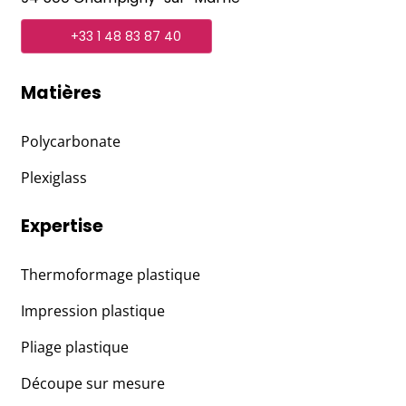
+33 1 48 83 87 40
Matières
Polycarbonate
Plexiglass
Expertise
Thermoformage plastique
Impression plastique
Pliage plastique
Découpe sur mesure