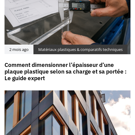
2 mois ago
Matériaux plastiques & comparatifs techniques
Comment dimensionner l’épaisseur d’une
plaque plastique selon sa charge et sa portée :
Le guide expert