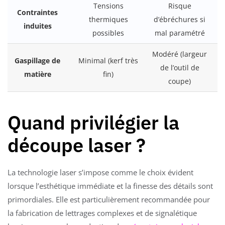
Tensions
Risque
Contraintes
thermiques
d’ébréchures si
induites
possibles
mal paramétré
Modéré (largeur
Gaspillage de
Minimal (kerf très
de l’outil de
matière
fin)
coupe)
Quand privilégier la
découpe laser ?
La technologie laser s’impose comme le choix évident
lorsque l’esthétique immédiate et la finesse des détails sont
primordiales. Elle est particulièrement recommandée pour
la fabrication de lettrages complexes et de signalétique