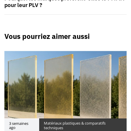
pour leur PLV ?
Vous pourriez aimer aussi
Matériaux plastiques & comparatifs
3 semaines
ago
techniques