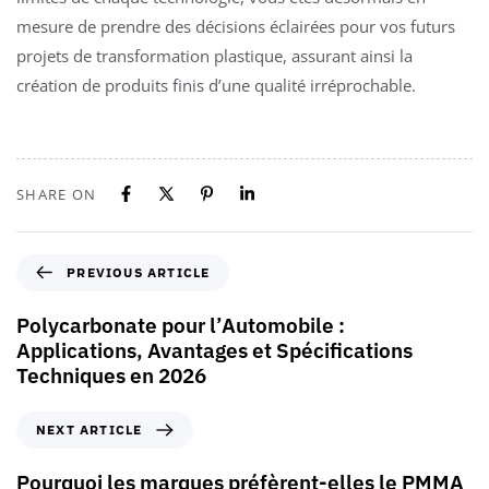
mesure de prendre des décisions éclairées pour vos futurs
projets de transformation plastique, assurant ainsi la
création de produits finis d’une qualité irréprochable.
SHARE ON
PREVIOUS ARTICLE
Polycarbonate pour l’Automobile :
Applications, Avantages et Spécifications
Techniques en 2026
NEXT ARTICLE
Pourquoi les marques préfèrent-elles le PMMA