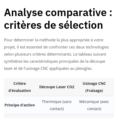
Analyse comparative :
critères de sélection
Pour déterminer la méthode la plus appropriée à votre
projet, il est essentiel de confronter ces deux technologies
selon plusieurs critères déterminants. Le tableau suivant
synthétise les caractéristiques principales de la découpe
laser et de l’usinage CNC appliquées au plexiglas.
Critère
Usinage CNC
Découpe Laser CO2
d’évaluation
(Fraisage)
Thermique (sans
Mécanique (avec
Principe d’action
contact)
contact)