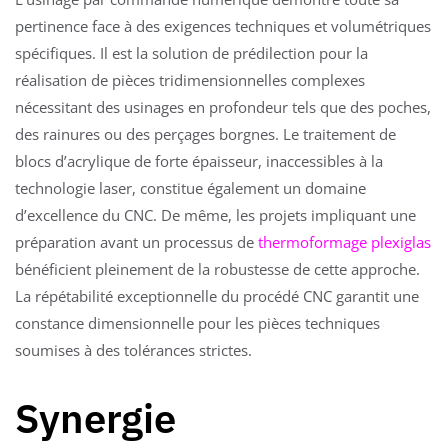
pertinence face à des exigences techniques et volumétriques
spécifiques. Il est la solution de prédilection pour la
réalisation de pièces tridimensionnelles complexes
nécessitant des usinages en profondeur tels que des poches,
des rainures ou des perçages borgnes. Le traitement de
blocs d’acrylique de forte épaisseur, inaccessibles à la
technologie laser, constitue également un domaine
d’excellence du CNC. De même, les projets impliquant une
préparation avant un processus de
thermoformage plexiglas
bénéficient pleinement de la robustesse de cette approche.
La répétabilité exceptionnelle du procédé CNC garantit une
constance dimensionnelle pour les pièces techniques
soumises à des tolérances strictes.
Synergie