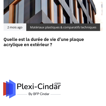
2 mois ago
Matériaux plastiques & comparatifs techniques
Quelle est la durée de vie d’une plaque
acrylique en extérieur ?