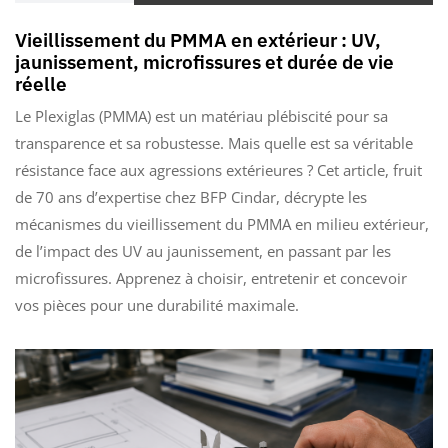
Vieillissement du PMMA en extérieur : UV,
jaunissement, microfissures et durée de vie
réelle
Le Plexiglas (PMMA) est un matériau plébiscité pour sa
transparence et sa robustesse. Mais quelle est sa véritable
résistance face aux agressions extérieures ? Cet article, fruit
de 70 ans d’expertise chez BFP Cindar, décrypte les
mécanismes du vieillissement du PMMA en milieu extérieur,
de l’impact des UV au jaunissement, en passant par les
microfissures. Apprenez à choisir, entretenir et concevoir
vos pièces pour une durabilité maximale.