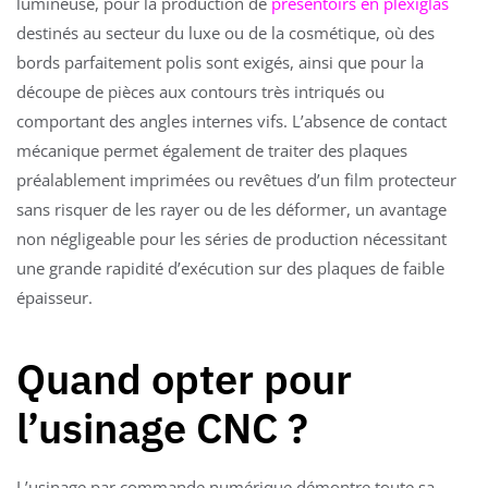
lumineuse, pour la production de
présentoirs en plexiglas
destinés au secteur du luxe ou de la cosmétique, où des
bords parfaitement polis sont exigés, ainsi que pour la
découpe de pièces aux contours très intriqués ou
comportant des angles internes vifs. L’absence de contact
mécanique permet également de traiter des plaques
préalablement imprimées ou revêtues d’un film protecteur
sans risquer de les rayer ou de les déformer, un avantage
non négligeable pour les séries de production nécessitant
une grande rapidité d’exécution sur des plaques de faible
épaisseur.
Quand opter pour
l’usinage CNC ?
L’usinage par commande numérique démontre toute sa