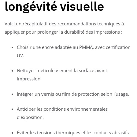
longévité visuelle
Voici un récapitulatif des recommandations techniques à
appliquer pour prolonger la durabilité des impressions :
Choisir une encre adaptée au PMMA, avec certification
UV.
Nettoyer méticuleusement la surface avant
impression.
Intégrer un vernis ou film de protection selon l’usage.
Anticiper les conditions environnementales
d’exposition.
Éviter les tensions thermiques et les contacts abrasifs