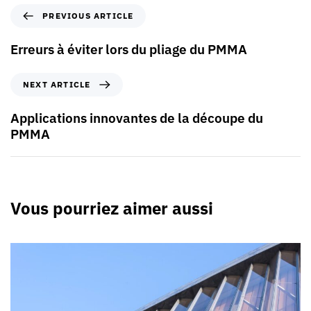
PREVIOUS ARTICLE
Erreurs à éviter lors du pliage du PMMA
NEXT ARTICLE
Applications innovantes de la découpe du
PMMA
Vous pourriez aimer aussi