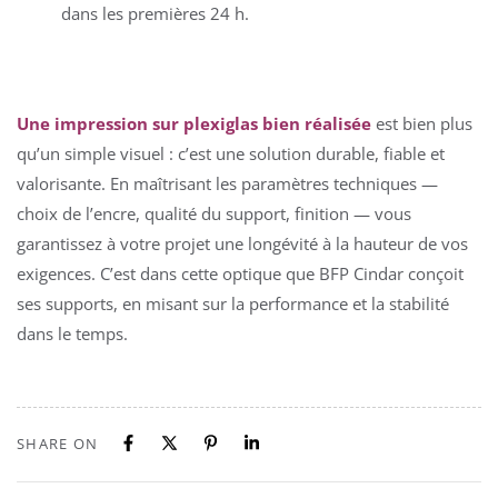
dans les premières 24 h.
Une impression sur plexiglas bien réalisée
est bien plus
qu’un simple visuel : c’est une solution durable, fiable et
valorisante. En maîtrisant les paramètres techniques —
choix de l’encre, qualité du support, finition — vous
garantissez à votre projet une longévité à la hauteur de vos
exigences. C’est dans cette optique que BFP Cindar conçoit
ses supports, en misant sur la performance et la stabilité
dans le temps.
SHARE ON