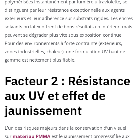
polymérisées instantanément par lumière ultraviolette, se
distinguent par leur résistance exceptionnelle aux agents
extérieurs et leur adhérence sur substrats rigides. Les encres
solvants ou latex offrent de bons résultats en intérieur, mais
peuvent se dégrader plus vite sous exposition continue.
Pour des environnements à forte contrainte (extérieurs,
zones industrielles, chaleur), une formulation UV haut de
gamme est nettement plus fiable.
Facteur 2 : Résistance
aux UV et effet de
jaunissement
L’un des risques majeurs dans la conservation d’un visuel
sur
matériau PMMA
est le jaunissement progressif lié aux