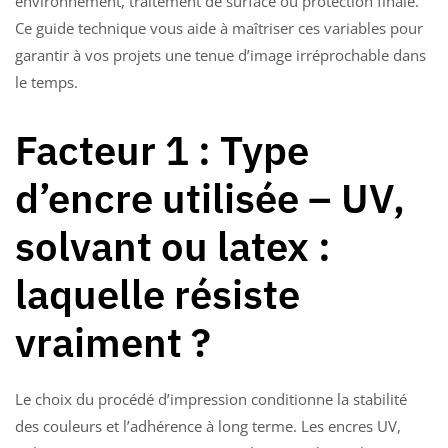
environnement, traitement de surface ou protection finale.
Ce guide technique vous aide à maîtriser ces variables pour
garantir à vos projets une tenue d’image irréprochable dans
le temps.
Facteur 1 : Type
d’encre utilisée – UV,
solvant ou latex :
laquelle résiste
vraiment ?
Le choix du procédé d’impression conditionne la stabilité
des couleurs et l’adhérence à long terme. Les encres UV,