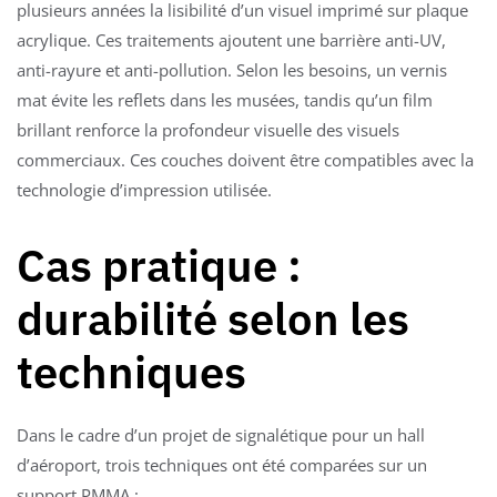
plusieurs années la lisibilité d’un visuel imprimé sur plaque
acrylique. Ces traitements ajoutent une barrière anti-UV,
anti-rayure et anti-pollution. Selon les besoins, un vernis
mat évite les reflets dans les musées, tandis qu’un film
brillant renforce la profondeur visuelle des visuels
commerciaux. Ces couches doivent être compatibles avec la
technologie d’impression utilisée.
Cas pratique :
durabilité selon les
techniques
Dans le cadre d’un projet de signalétique pour un hall
d’aéroport, trois techniques ont été comparées sur un
support PMMA :