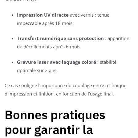
Impression UV directe
avec vernis : tenue
impeccable après 18 mois.
Transfert numérique sans protection
: apparition
de décollements après 6 mois.
Gravure laser avec laquage coloré
: stabilité
optimale sur 2 ans.
Ce cas souligne l’importance du couplage entre technique
d’impression et finition, en fonction de l’usage final.
Bonnes pratiques
pour garantir la