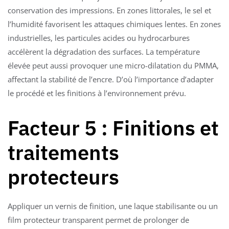
conservation des impressions. En zones littorales, le sel et
l’humidité favorisent les attaques chimiques lentes. En zones
industrielles, les particules acides ou hydrocarbures
accélèrent la dégradation des surfaces. La température
élevée peut aussi provoquer une micro-dilatation du PMMA,
affectant la stabilité de l’encre. D’où l’importance d’adapter
le procédé et les finitions à l’environnement prévu.
Facteur 5 : Finitions et
traitements
protecteurs
Appliquer un vernis de finition, une laque stabilisante ou un
film protecteur transparent permet de prolonger de