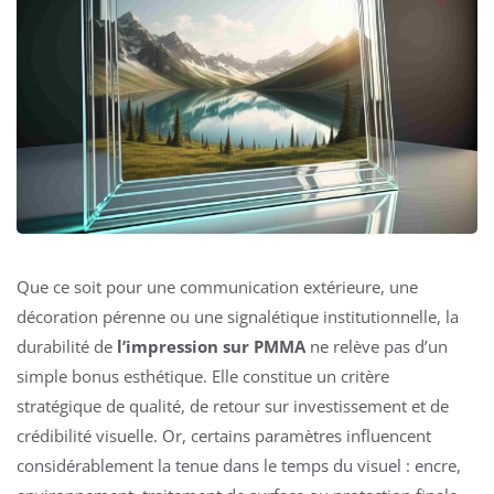
Que ce soit pour une communication extérieure, une
décoration pérenne ou une signalétique institutionnelle, la
durabilité de
l’impression sur PMMA
ne relève pas d’un
simple bonus esthétique. Elle constitue un critère
stratégique de qualité, de retour sur investissement et de
crédibilité visuelle. Or, certains paramètres influencent
considérablement la tenue dans le temps du visuel : encre,