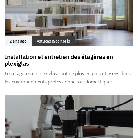
2 ans ago
Astuces & conseils
Installation et entretien des étagères en
plexiglas
Les étagères en plexiglas sont de plus en plus utilisées dans
les environnements professionnels et domestiques…