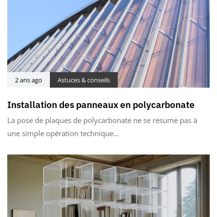
2 ans ago
Astuces & conseils
Installation des panneaux en polycarbonate
La pose de plaques de polycarbonate ne se résume pas à
une simple opération technique…