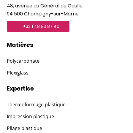
48, avenue du Général de Gaulle
94 500 Champigny-sur-Marne
+33 1 48 83 87 40
Matières
Polycarbonate
Plexiglass
Expertise
Thermoformage plastique
Impression plastique
Pliage plastique