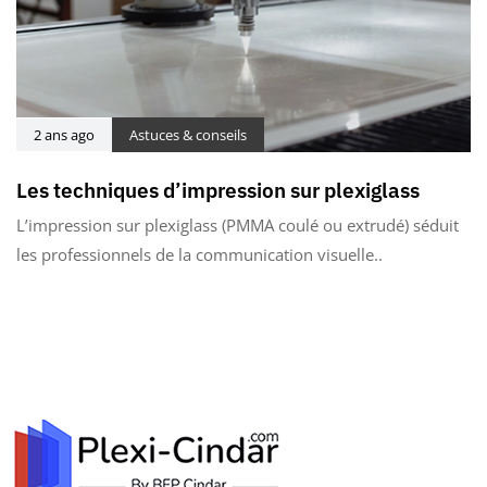
2 ans ago
Astuces & conseils
Les techniques d’impression sur plexiglass
L’impression sur plexiglass (PMMA coulé ou extrudé) séduit
les professionnels de la communication visuelle..