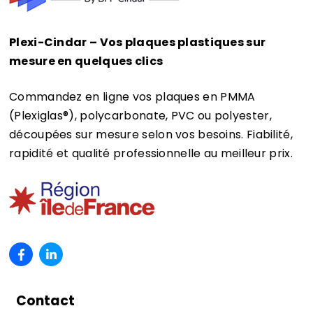
Plexi-Cindar – Vos plaques plastiques sur
mesure en quelques clics
Commandez en ligne vos plaques en PMMA
(Plexiglas®)
, polycarbonate, PVC ou polyester,
découpées sur mesure selon vos besoins. Fiabilité,
rapidité et qualité professionnelle au meilleur prix.
Contact