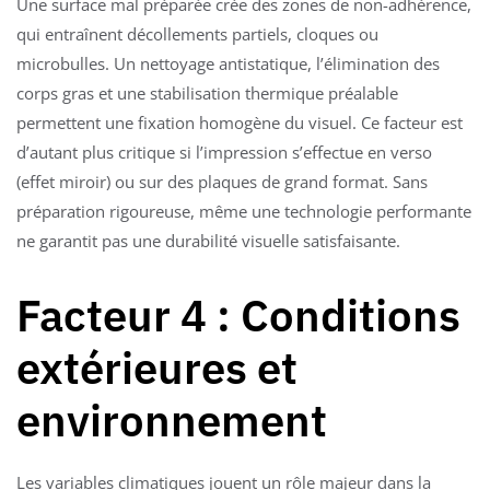
Une surface mal préparée crée des zones de non-adhérence,
qui entraînent décollements partiels, cloques ou
microbulles. Un nettoyage antistatique, l’élimination des
corps gras et une stabilisation thermique préalable
permettent une fixation homogène du visuel. Ce facteur est
d’autant plus critique si l’impression s’effectue en verso
(effet miroir) ou sur des plaques de grand format. Sans
préparation rigoureuse, même une technologie performante
ne garantit pas une durabilité visuelle satisfaisante.
Facteur 4 : Conditions
extérieures et
environnement
Les variables climatiques jouent un rôle majeur dans la