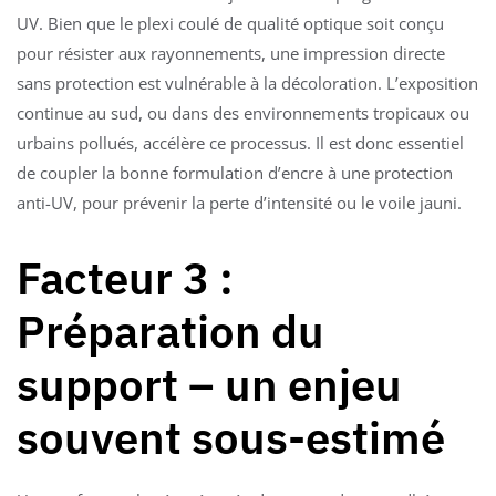
UV. Bien que le plexi coulé de qualité optique soit conçu
pour résister aux rayonnements, une impression directe
sans protection est vulnérable à la décoloration. L’exposition
continue au sud, ou dans des environnements tropicaux ou
urbains pollués, accélère ce processus. Il est donc essentiel
de coupler la bonne formulation d’encre à une protection
anti-UV, pour prévenir la perte d’intensité ou le voile jauni.
Facteur 3 :
Préparation du
support – un enjeu
souvent sous-estimé