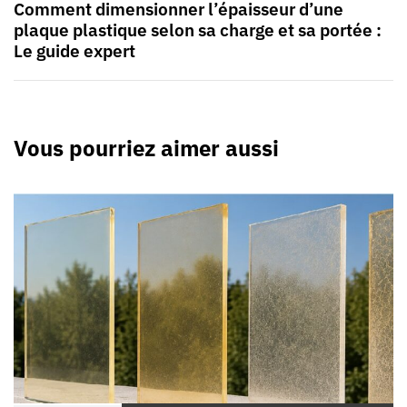
Comment dimensionner l’épaisseur d’une
plaque plastique selon sa charge et sa portée :
Le guide expert
Vous pourriez aimer aussi