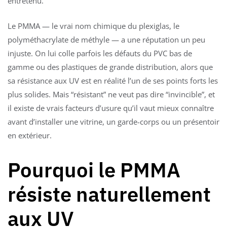
entretenu.
Le PMMA — le vrai nom chimique du plexiglas, le
polyméthacrylate de méthyle — a une réputation un peu
injuste. On lui colle parfois les défauts du PVC bas de
gamme ou des plastiques de grande distribution, alors que
sa résistance aux UV est en réalité l’un de ses points forts les
plus solides. Mais “résistant” ne veut pas dire “invincible”, et
il existe de vrais facteurs d’usure qu’il vaut mieux connaître
avant d’installer une vitrine, un garde-corps ou un présentoir
en extérieur.
Pourquoi le PMMA
résiste naturellement
aux UV