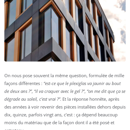
On nous pose souvent la même question, formulée de mille
façons différentes :
“est-ce que le plexiglas va jaunir au bout
de deux ans ?”
,
“il va craquer avec le gel ?”
,
“on me dit que ça se
dégrade au soleil, c’est vrai ?”
. Et la réponse honnête, après
des années à voir revenir des pièces installées dehors depuis
dix, quinze, parfois vingt ans, c’est : ça dépend beaucoup
moins du matériau que de la façon dont il a été posé et