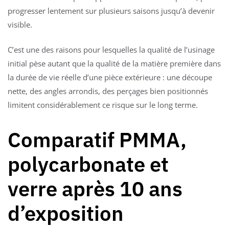
progresser lentement sur plusieurs saisons jusqu’à devenir
visible.
C’est une des raisons pour lesquelles la qualité de l’usinage
initial pèse autant que la qualité de la matière première dans
la durée de vie réelle d’une pièce extérieure : une découpe
nette, des angles arrondis, des perçages bien positionnés
limitent considérablement ce risque sur le long terme.
Comparatif PMMA,
polycarbonate et
verre après 10 ans
d’exposition