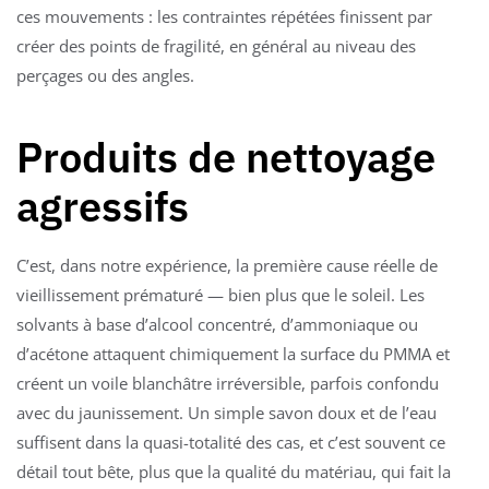
ces mouvements : les contraintes répétées finissent par
créer des points de fragilité, en général au niveau des
perçages ou des angles.
Produits de nettoyage
agressifs
C’est, dans notre expérience, la première cause réelle de
vieillissement prématuré — bien plus que le soleil. Les
solvants à base d’alcool concentré, d’ammoniaque ou
d’acétone attaquent chimiquement la surface du PMMA et
créent un voile blanchâtre irréversible, parfois confondu
avec du jaunissement. Un simple savon doux et de l’eau
suffisent dans la quasi-totalité des cas, et c’est souvent ce
détail tout bête, plus que la qualité du matériau, qui fait la