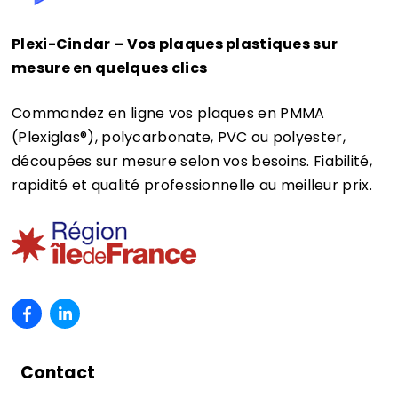
Plexi-Cindar – Vos plaques plastiques sur
mesure en quelques clics
Commandez en ligne vos plaques en PMMA
(Plexiglas®)
, polycarbonate, PVC ou polyester,
découpées sur mesure selon vos besoins. Fiabilité,
rapidité et qualité professionnelle au meilleur prix.
Contact