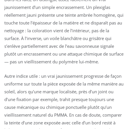
jaunissement d’un simple encrassement. Un plexiglas
réellement jauni présente une teinte ambrée homogène, qui
touche toute l’épaisseur de la matière et ne disparaît pas au
nettoyage : la coloration vient de l’intérieur, pas de la
surface. À l’inverse, un voile blanchâtre ou grisâtre qui
s’enlève partiellement avec de l’eau savonneuse signale
plutôt un encrassement ou une attaque chimique de surface
— pas un vieillissement du polymère lui-même.
Autre indice utile : un vrai jaunissement progresse de façon
uniforme sur toute la pièce exposée de la même manière au
soleil, alors qu’une marque localisée, près d’un joint ou
d’une fixation par exemple, trahit presque toujours une
cause mécanique ou chimique ponctuelle plutôt qu’un
vieillissement naturel du PMMA. En cas de doute, comparer
la teinte d’une zone exposée avec celle d’un bord resté à