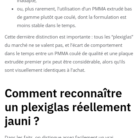
inadapté,
ou, plus rarement, l’utilisation d’un PMMA extrudé bas
de gamme plutôt que coulé, dont la formulation est
moins stable dans le temps.
Cette dernière distinction est importante : tous les “plexiglas”
du marché ne se valent pas, et l’écart de comportement
dans le temps entre un PMMA coulé de qualité et une plaque
extrudée premier prix peut être considérable, alors qu’ils
sont visuellement identiques à l’achat.
Comment reconnaître
un plexiglas réellement
jauni ?
Dans les faits, on distingue assez facilement un vrai