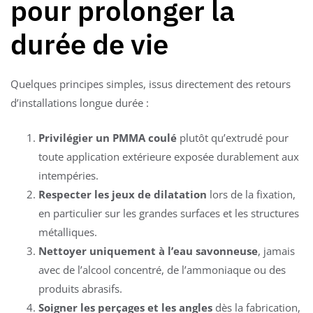
pour prolonger la
durée de vie
Quelques principes simples, issus directement des retours
d’installations longue durée :
Privilégier un PMMA coulé
plutôt qu’extrudé pour
toute application extérieure exposée durablement aux
intempéries.
Respecter les jeux de dilatation
lors de la fixation,
en particulier sur les grandes surfaces et les structures
métalliques.
Nettoyer uniquement à l’eau savonneuse
, jamais
avec de l’alcool concentré, de l’ammoniaque ou des
produits abrasifs.
Soigner les perçages et les angles
dès la fabrication,