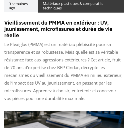
Matériaux plastiques & comparatifs
3 semaines
ago
techniques
Vieillissement du PMMA en extérieur : UV,
jaunissement, microfissures et durée de vie
réelle
Le Plexiglas (PMMA) est un matériau plébiscité pour sa
transparence et sa robustesse. Mais quelle est sa véritable
résistance face aux agressions extérieures ? Cet article, fruit
de 70 ans d’expertise chez BFP Cindar, décrypte les
mécanismes du vieillissement du PMMA en milieu extérieur,
de l’impact des UV au jaunissement, en passant par les
microfissures. Apprenez à choisir, entretenir et concevoir
vos pièces pour une durabilité maximale.