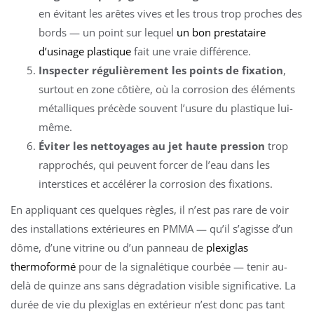
en évitant les arêtes vives et les trous trop proches des
bords — un point sur lequel
un bon prestataire
d’usinage plastique
fait une vraie différence.
Inspecter régulièrement les points de fixation
,
surtout en zone côtière, où la corrosion des éléments
métalliques précède souvent l’usure du plastique lui-
même.
Éviter les nettoyages au jet haute pression
trop
rapprochés, qui peuvent forcer de l’eau dans les
interstices et accélérer la corrosion des fixations.
En appliquant ces quelques règles, il n’est pas rare de voir
des installations extérieures en PMMA — qu’il s’agisse d’un
dôme, d’une vitrine ou d’un panneau de
plexiglas
thermoformé
pour de la signalétique courbée — tenir au-
delà de quinze ans sans dégradation visible significative. La
durée de vie du plexiglas en extérieur n’est donc pas tant