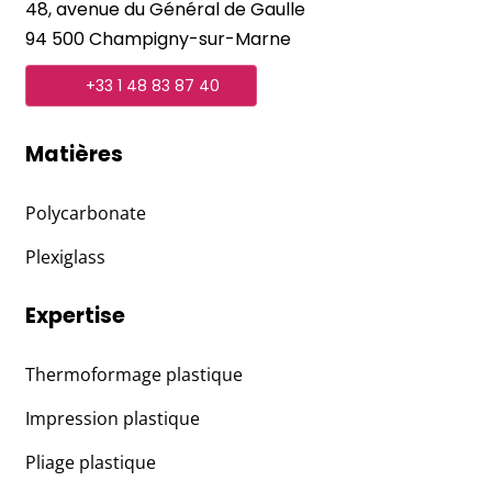
48, avenue du Général de Gaulle
94 500 Champigny-sur-Marne
+33 1 48 83 87 40
Matières
Polycarbonate
Plexiglass
Expertise
Thermoformage plastique
Impression plastique
Pliage plastique