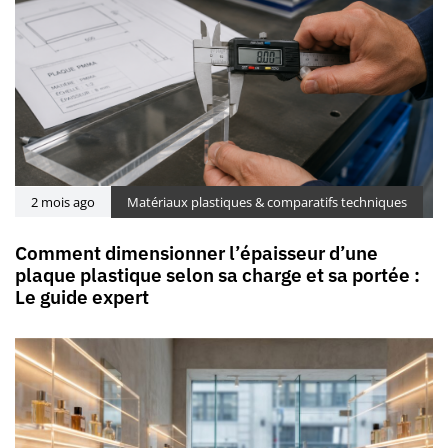
2 mois ago
Matériaux plastiques & comparatifs techniques
Comment dimensionner l’épaisseur d’une
plaque plastique selon sa charge et sa portée :
Le guide expert