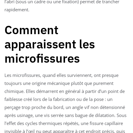
l’abri (sous un cadre ou une fixation) permet de trancher
rapidement.
Comment
apparaissent les
microfissures
Les microfissures, quand elles surviennent, ont presque
toujours une origine mécanique plutôt que purement
chimique. Elles démarrent en général à partir d’un point de
faiblesse créé lors de la fabrication ou de la pose : un
perçage trop proche du bord, un angle vif non détensionné
après usinage, une vis serrée sans bague de dilatation. Sous
l’effet des cycles thermiques répétés, une fissure capillaire
invisible à l’œil nu peut apparaître à cet endroit précis, puis