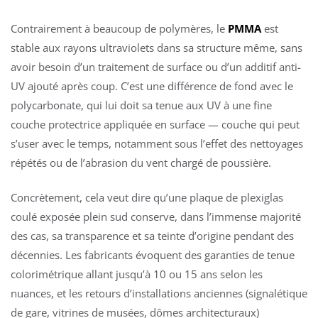
Contrairement à beaucoup de polymères, le
PMMA
est
stable aux rayons ultraviolets dans sa structure même, sans
avoir besoin d’un traitement de surface ou d’un additif anti-
UV ajouté après coup. C’est une différence de fond avec le
polycarbonate, qui lui doit sa tenue aux UV à une fine
couche protectrice appliquée en surface — couche qui peut
s’user avec le temps, notamment sous l’effet des nettoyages
répétés ou de l’abrasion du vent chargé de poussière.
Concrètement, cela veut dire qu’une plaque de plexiglas
coulé exposée plein sud conserve, dans l’immense majorité
des cas, sa transparence et sa teinte d’origine pendant des
décennies. Les fabricants évoquent des garanties de tenue
colorimétrique allant jusqu’à 10 ou 15 ans selon les
nuances, et les retours d’installations anciennes (signalétique
de gare, vitrines de musées, dômes architecturaux)