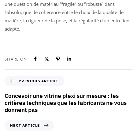
une question de matériau “fragile” ou “robuste” dans
l’absolu, que de cohérence entre le choix de la qualité de
matière, la rigueur de la pose, et la régularité d’un entretien
adapté.
SHARE ON
PREVIOUS ARTICLE
Concevoir une vitrine plexi sur mesure : les
critères techniques que les fabricants ne vous
donnent pas
NEXT ARTICLE