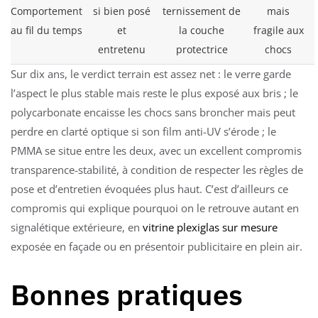
Comportement
si bien posé
ternissement de
mais
au fil du temps
et
la couche
fragile aux
entretenu
protectrice
chocs
Sur dix ans, le verdict terrain est assez net : le verre garde
l’aspect le plus stable mais reste le plus exposé aux bris ; le
polycarbonate encaisse les chocs sans broncher mais peut
perdre en clarté optique si son film anti-UV s’érode ; le
PMMA se situe entre les deux, avec un excellent compromis
transparence-stabilité, à condition de respecter les règles de
pose et d’entretien évoquées plus haut. C’est d’ailleurs ce
compromis qui explique pourquoi on le retrouve autant en
signalétique extérieure, en
vitrine plexiglas sur mesure
exposée en façade ou en présentoir publicitaire en plein air.
Bonnes pratiques