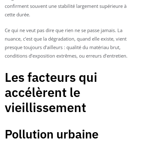
confirment souvent une stabilité largement supérieure à
cette durée.
Ce qui ne veut pas dire que rien ne se passe jamais. La
nuance, c’est que la dégradation, quand elle existe, vient
presque toujours d’ailleurs : qualité du matériau brut,
conditions d’exposition extrêmes, ou erreurs d’entretien.
Les facteurs qui
accélèrent le
vieillissement
Pollution urbaine