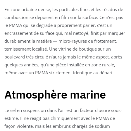
En zone urbaine dense, les particules fines et les résidus de
combustion se déposent en film sur la surface. Ce n’est pas
le PMMA qui se dégrade à proprement parler, c’est un
encrassement de surface qui, mal nettoyé, finit par marquer
durablement la matière — micro-rayures de frottement,
ternissement localisé. Une vitrine de boutique sur un
boulevard très circulé n’aura jamais le même aspect, après
quelques années, qu’une pièce installée en zone rurale,
même avec un PMMA strictement identique au départ.
Atmosphère marine
Le sel en suspension dans l’air est un facteur d’usure sous-
estimé. Il ne réagit pas chimiquement avec le PMMA de
façon violente, mais les embruns chargés de sodium