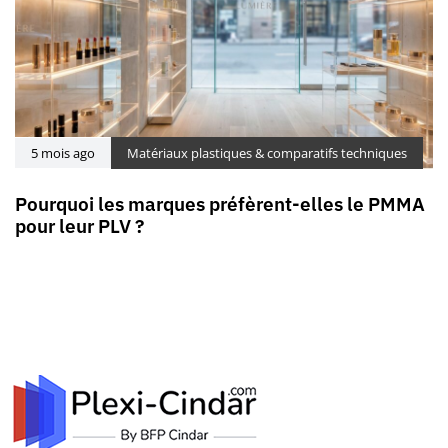
5 mois ago
Matériaux plastiques & comparatifs techniques
Pourquoi les marques préfèrent-elles le PMMA
pour leur PLV ?