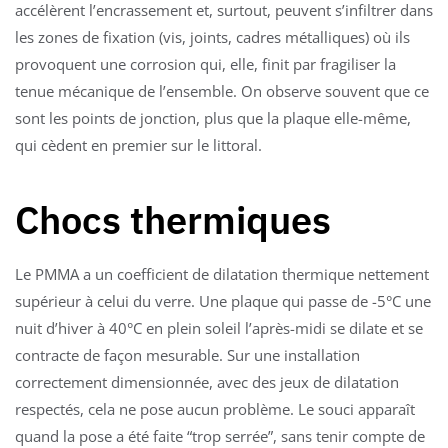
accélèrent l’encrassement et, surtout, peuvent s’infiltrer dans
les zones de fixation (vis, joints, cadres métalliques) où ils
provoquent une corrosion qui, elle, finit par fragiliser la
tenue mécanique de l’ensemble. On observe souvent que ce
sont les points de jonction, plus que la plaque elle-même,
qui cèdent en premier sur le littoral.
Chocs thermiques
Le PMMA a un coefficient de dilatation thermique nettement
supérieur à celui du verre. Une plaque qui passe de -5°C une
nuit d’hiver à 40°C en plein soleil l’après-midi se dilate et se
contracte de façon mesurable. Sur une installation
correctement dimensionnée, avec des jeux de dilatation
respectés, cela ne pose aucun problème. Le souci apparaît
quand la pose a été faite “trop serrée”, sans tenir compte de