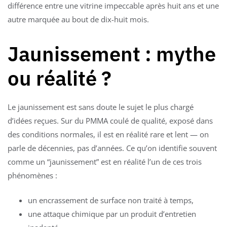
différence entre une vitrine impeccable après huit ans et une
autre marquée au bout de dix-huit mois.
Jaunissement : mythe
ou réalité ?
Le jaunissement est sans doute le sujet le plus chargé
d’idées reçues. Sur du PMMA coulé de qualité, exposé dans
des conditions normales, il est en réalité rare et lent — on
parle de décennies, pas d’années. Ce qu’on identifie souvent
comme un “jaunissement” est en réalité l’un de ces trois
phénomènes :
un encrassement de surface non traité à temps,
une attaque chimique par un produit d’entretien